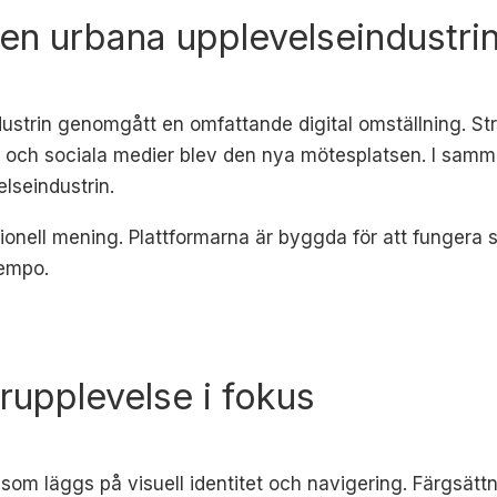
en urbana upplevelseindustri
dustrin genomgått en omfattande digital omställning. St
 och sociala medier blev den nya mötesplatsen. I samma
elseindustrin.
itionell mening. Plattformarna är byggda för att fungera
tempo.
upplevelse i fokus
som läggs på visuell identitet och navigering. Färgsättn