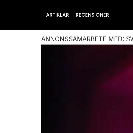
ARTIKLAR
RECENSIONER
ANNONSSAMARBETE MED: SW