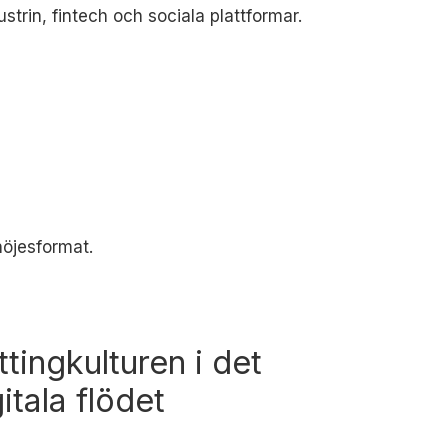
trin, fintech och sociala plattformar.
nöjesformat.
ttingkulturen i det
itala flödet