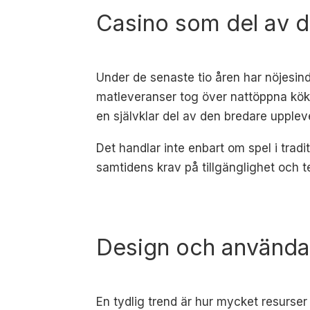
Casino som del av d
Under de senaste tio åren har nöjesin
matleveranser tog över nattöppna kök
en självklar del av den bredare upplev
Det handlar inte enbart om spel i trad
samtidens krav på tillgänglighet och 
Design och användar
En tydlig trend är hur mycket resurser 