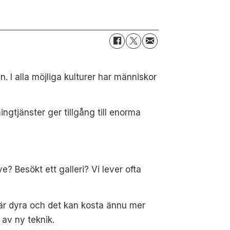
 I alla möjliga kulturer har människor
ingtjänster ger tillgång till enorma
? Besökt ett galleri? Vi lever ofta
 är dyra och det kan kosta ännu mer
av ny teknik.