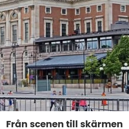
Från scenen till skärmen