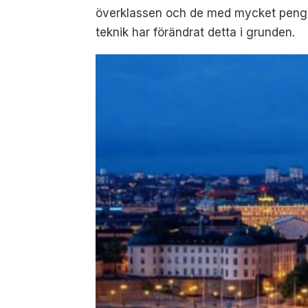
överklassen och de med mycket pengar. 
teknik har förändrat detta i grunden.