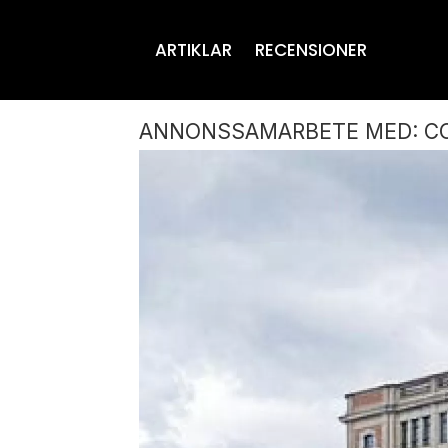
ARTIKLAR
RECENSIONER
ANNONSSAMARBETE MED: 