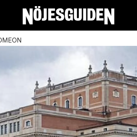
COMEON