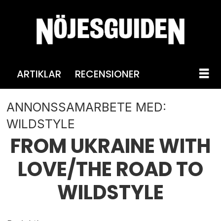
ARTIKLAR
RECENSIONER
ANNONSSAMARBETE MED:
WILDSTYLE
FROM UKRAINE WITH
LOVE/THE ROAD TO
WILDSTYLE