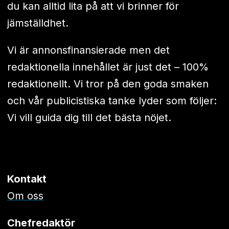
du kan alltid lita på att vi brinner för
jämställdhet.
Vi är annonsfinansierade men det
redaktionella innehållet är just det – 100%
redaktionellt. Vi tror på den goda smaken
och vår publicistiska tanke lyder som följer:
Vi vill guida dig till det bästa nöjet.
Kontakt
Om oss
Chefredaktör