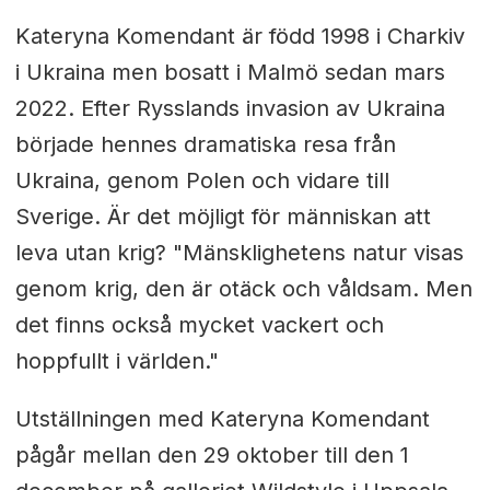
Kateryna Komendant är född 1998 i Charkiv
i Ukraina men bosatt i Malmö sedan mars
2022. Efter Rysslands invasion av Ukraina
började hennes dramatiska resa från
Ukraina, genom Polen och vidare till
Sverige. Är det möjligt för människan att
leva utan krig? "Mänsklighetens natur visas
genom krig, den är otäck och våldsam. Men
det finns också mycket vackert och
hoppfullt i världen."
Utställningen med Kateryna Komendant
pågår mellan den 29 oktober till den 1