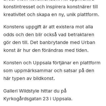
konstintresset och inspirera konstnärer till
kreativitet och skapa en ny, unik plattform.
Konstens uppgift är att existera mot alla
odds och den blir också vad betraktaren
gör den till. Det banbrytande med Urban
konst är hur den förändras med tiden.
Konsten och Uppsala förtjänar en plattform
som uppmärksammar och satsar på den
här typen av bildkonst.
Galleri Wildstyle hittar du på
Kyrkogårdsgatan 23 i Uppsala.