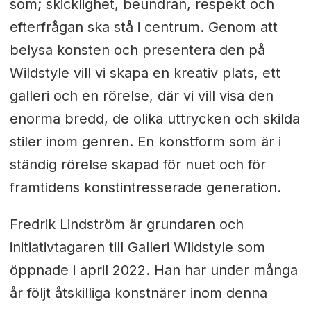
som; skicklighet, beundran, respekt och
efterfrågan ska stå i centrum. Genom att
belysa konsten och presentera den på
Wildstyle vill vi skapa en kreativ plats, ett
galleri och en rörelse, där vi vill visa den
enorma bredd, de olika uttrycken och skilda
stiler inom genren. En konstform som är i
ständig rörelse skapad för nuet och för
framtidens konstintresserade generation.
Fredrik Lindström är grundaren och
initiativtagaren till Galleri Wildstyle som
öppnade i april 2022. Han har under många
år följt åtskilliga konstnärer inom denna