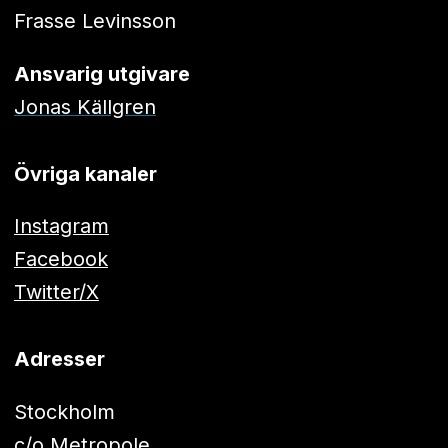
Frasse Levinsson
Ansvarig utgivare
Jonas Källgren
Övriga kanaler
Instagram
Facebook
Twitter/X
Adresser
Stockholm
c/o Metropole