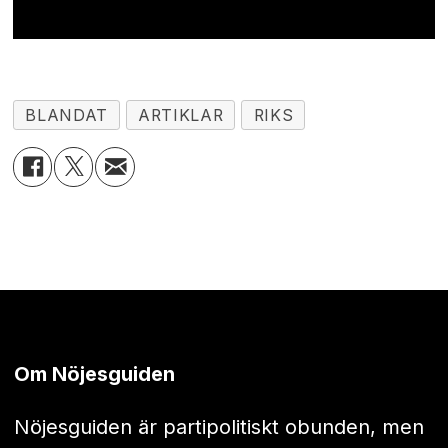
BLANDAT
ARTIKLAR
RIKS
Om Nöjesguiden
Nöjesguiden är partipolitiskt obunden, men