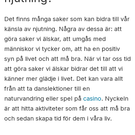
Det finns många saker som kan bidra till vår
känsla av njutning. Några av dessa är: att
göra saker vi älskar, att umgås med
människor vi tycker om, att ha en positiv
syn på livet och att må bra. När vi tar oss tid
att göra saker vi älskar bidrar det till att vi
känner mer glädje i livet. Det kan vara allt
från att ta danslektioner till en
naturvandring eller spel på
casino
. Nyckeln
är att hitta aktiviteter som får oss att må bra
och sedan skapa tid för dem i våra liv.