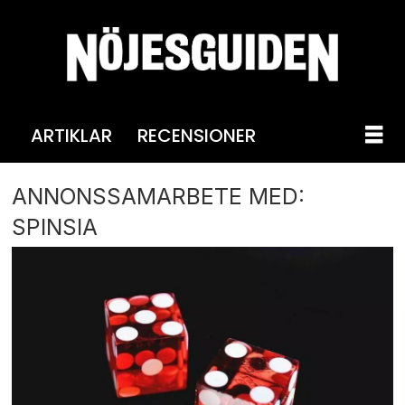
ARTIKLAR
RECENSIONER
ANNONSSAMARBETE MED:
SPINSIA