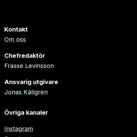
Kontakt
Om oss
Chefredaktör
Frasse Levinsson
Ansvarig utgivare
Jonas Källgren
Övriga kanaler
Instagram