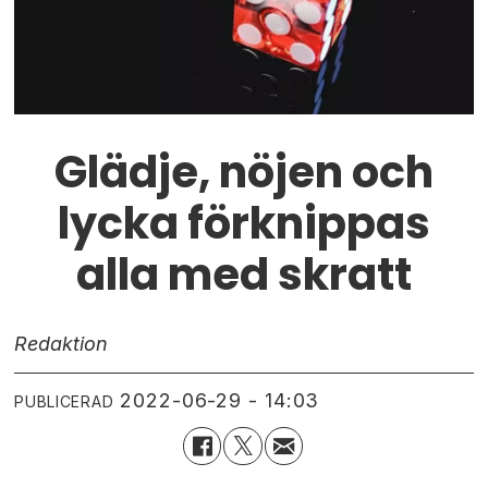
Glädje, nöjen och
lycka förknippas
alla med skratt
Redaktion
2022-06-29 - 14:03
PUBLICERAD