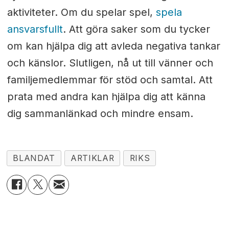
aktiviteter. Om du spelar spel,
spela
ansvarsfullt
. Att göra saker som du tycker
om kan hjälpa dig att avleda negativa tankar
och känslor. Slutligen, nå ut till vänner och
familjemedlemmar för stöd och samtal. Att
prata med andra kan hjälpa dig att känna
dig sammanlänkad och mindre ensam.
BLANDAT
ARTIKLAR
RIKS