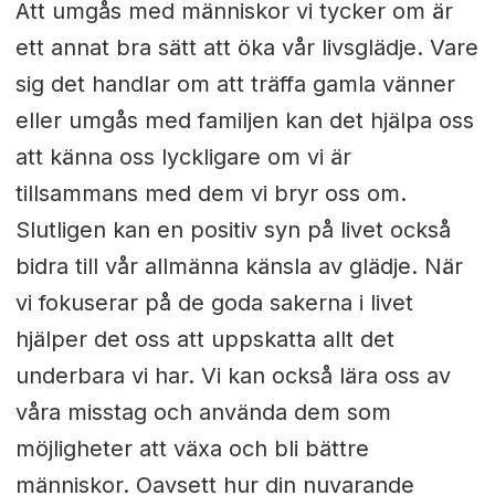
Att umgås med människor vi tycker om är
ett annat bra sätt att öka vår livsglädje. Vare
sig det handlar om att träffa gamla vänner
eller umgås med familjen kan det hjälpa oss
att känna oss lyckligare om vi är
tillsammans med dem vi bryr oss om.
Slutligen kan en positiv syn på livet också
bidra till vår allmänna känsla av glädje. När
vi fokuserar på de goda sakerna i livet
hjälper det oss att uppskatta allt det
underbara vi har. Vi kan också lära oss av
våra misstag och använda dem som
möjligheter att växa och bli bättre
människor. Oavsett hur din nuvarande