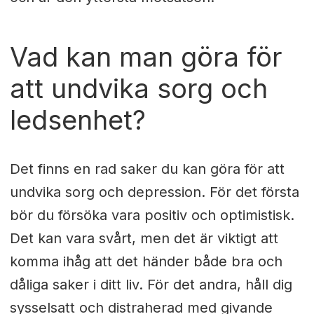
Vad kan man göra för
att undvika sorg och
ledsenhet?
Det finns en rad saker du kan göra för att
undvika sorg och depression. För det första
bör du försöka vara positiv och optimistisk.
Det kan vara svårt, men det är viktigt att
komma ihåg att det händer både bra och
dåliga saker i ditt liv. För det andra, håll dig
sysselsatt och distraherad med givande