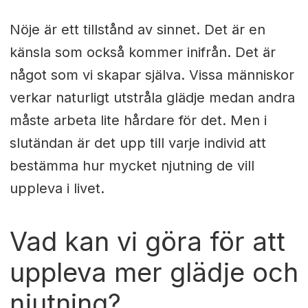
Nöje är ett tillstånd av sinnet. Det är en
känsla som också kommer inifrån. Det är
något som vi skapar själva. Vissa människor
verkar naturligt utstråla glädje medan andra
måste arbeta lite hårdare för det. Men i
slutändan är det upp till varje individ att
bestämma hur mycket njutning de vill
uppleva i livet.
Vad kan vi göra för att
uppleva mer glädje och
njutning?