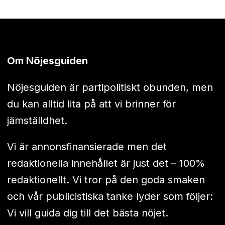
Om Nöjesguiden
Nöjesguiden är partipolitiskt obunden, men
du kan alltid lita på att vi brinner för
jämställdhet.
Vi är annonsfinansierade men det
redaktionella innehållet är just det – 100%
redaktionellt. Vi tror på den goda smaken
och vår publicistiska tanke lyder som följer:
Vi vill guida dig till det bästa nöjet.