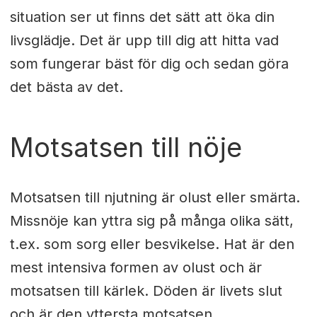
situation ser ut finns det sätt att öka din
livsglädje. Det är upp till dig att hitta vad
som fungerar bäst för dig och sedan göra
det bästa av det.
Motsatsen till nöje
Motsatsen till njutning är olust eller smärta.
Missnöje kan yttra sig på många olika sätt,
t.ex. som sorg eller besvikelse. Hat är den
mest intensiva formen av olust och är
motsatsen till kärlek. Döden är livets slut
och är den yttersta motsatsen.