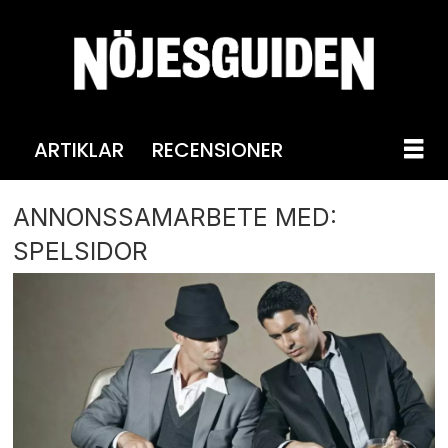
ARTIKLAR
RECENSIONER
ANNONSSAMARBETE MED:
SPELSIDOR