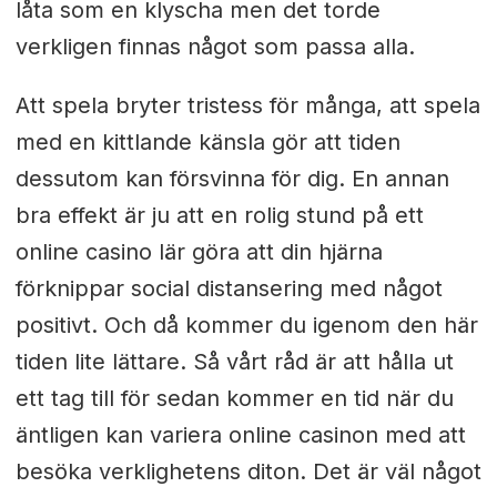
låta som en klyscha men det torde
verkligen finnas något som passa alla.
Att spela bryter tristess för många, att spela
med en kittlande känsla gör att tiden
dessutom kan försvinna för dig. En annan
bra effekt är ju att en rolig stund på ett
online casino lär göra att din hjärna
förknippar social distansering med något
positivt. Och då kommer du igenom den här
tiden lite lättare. Så vårt råd är att hålla ut
ett tag till för sedan kommer en tid när du
äntligen kan variera online casinon med att
besöka verklighetens diton. Det är väl något