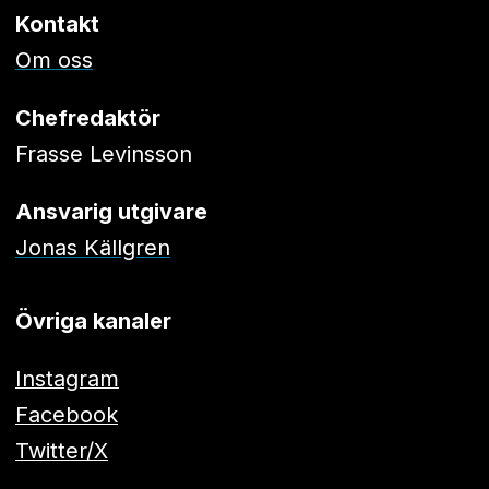
Kontakt
Om oss
Chefredaktör
Frasse Levinsson
Ansvarig utgivare
Jonas Källgren
Övriga kanaler
Instagram
Facebook
Twitter/X