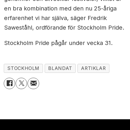
en bra kombination med den nu 25-åriga
erfarenhet vi har själva, säger Fredrik
Saweståhl, ordförande för Stockholm Pride.
Stockholm Pride pågår under vecka 31.
STOCKHOLM
BLANDAT
ARTIKLAR