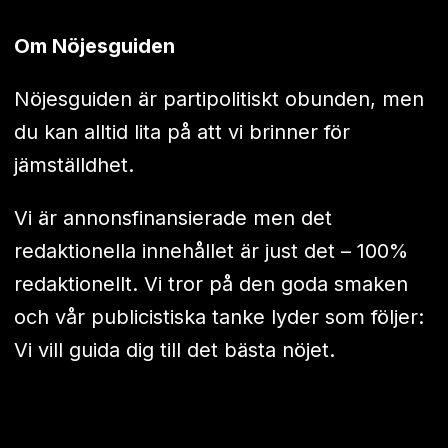
Om Nöjesguiden
Nöjesguiden är partipolitiskt obunden, men
du kan alltid lita på att vi brinner för
jämställdhet.
Vi är annonsfinansierade men det
redaktionella innehållet är just det – 100%
redaktionellt. Vi tror på den goda smaken
och vår publicistiska tanke lyder som följer:
Vi vill guida dig till det bästa nöjet.