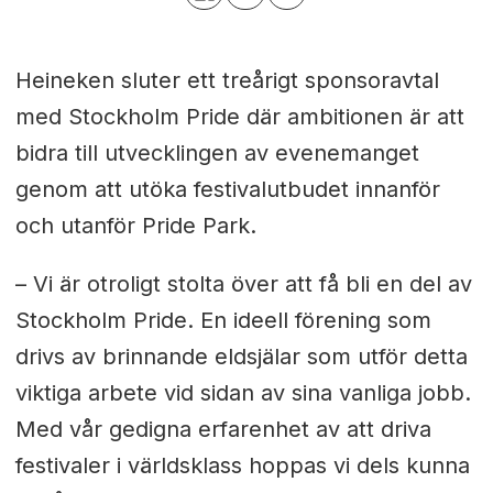
Heineken sluter ett treårigt sponsoravtal
med Stockholm Pride där ambitionen är att
bidra till utvecklingen av evenemanget
genom att utöka festivalutbudet innanför
och utanför Pride Park.
– Vi är otroligt stolta över att få bli en del av
Stockholm Pride. En ideell förening som
drivs av brinnande eldsjälar som utför detta
viktiga arbete vid sidan av sina vanliga jobb.
Med vår gedigna erfarenhet av att driva
festivaler i världsklass hoppas vi dels kunna