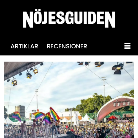
ARTIKLAR
RECENSIONER