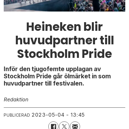
Heineken blir
huvudpartner till
Stockholm Pride
Inför den tjugofemte upplagan av
Stockholm Pride går ölmärket in som
huvudpartner till festivalen.
Redaktion
2023-05-04 - 13:45
PUBLICERAD