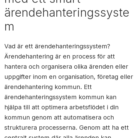
ärendehanteringssyste
m
Vad är ett ärendehanteringssystem?
Ärendehantering är en process för att
hantera och organisera olika ärenden eller
uppgifter inom en organisation, företag eller
ärendehantering kommun. Ett
ärendehanteringssystem kommun kan
hjälpa till att optimera arbetsflödet i din
kommun genom att automatisera och
strukturera processerna. Genom att ha ett
centralt system där alla ärenden kan