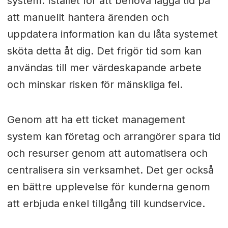
system. Istället för att behöva lägga tid på
att manuellt hantera ärenden och
uppdatera information kan du låta systemet
sköta detta åt dig. Det frigör tid som kan
användas till mer värdeskapande arbete
och minskar risken för mänskliga fel.
Genom att ha ett ticket management
system kan företag och arrangörer spara tid
och resurser genom att automatisera och
centralisera sin verksamhet. Det ger också
en bättre upplevelse för kunderna genom
att erbjuda enkel tillgång till kundservice.