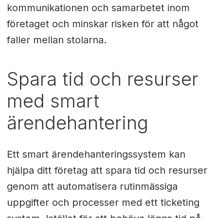
kommunikationen och samarbetet inom
företaget och minskar risken för att något
faller mellan stolarna.
Spara tid och resurser
med smart
ärendehantering
Ett smart ärendehanteringssystem kan
hjälpa ditt företag att spara tid och resurser
genom att automatisera rutinmässiga
uppgifter och processer med ett ticketing