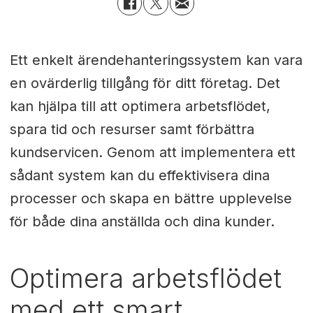
Ett enkelt ärendehanteringssystem kan vara
en ovärderlig tillgång för ditt företag. Det
kan hjälpa till att optimera arbetsflödet,
spara tid och resurser samt förbättra
kundservicen. Genom att implementera ett
sådant system kan du effektivisera dina
processer och skapa en bättre upplevelse
för både dina anställda och dina kunder.
Optimera arbetsflödet
med ett smart