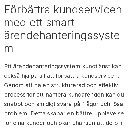
Förbättra kundservicen
med ett smart
ärendehanteringssyste
m
Ett ärendehanteringssystem kundtjänst kan
också hjälpa till att förbättra kundservicen.
Genom att ha en strukturerad och effektiv
process för att hantera kundärenden kan du
snabbt och smidigt svara på frågor och lösa
problem. Detta skapar en bättre upplevelse
för dina kunder och ökar chansen att de blir