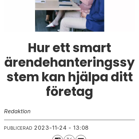
Hur ett smart
ärendehanteringssy
stem kan hjälpa ditt
företag
Redaktion
2023-11-24 - 13:08
PUBLICERAD