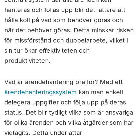
hanteras och följas upp blir det lättare att
hålla koll på vad som behöver göras och
när det behöver göras. Detta minskar risken
för missförstånd och dubbelarbete, vilket i
sin tur ökar effektiviteten och
produktiviteten.
Vad är ärendehantering bra för? Med ett
ärendehanteringssystem
kan man enkelt
delegera uppgifter och följa upp på deras
status. Det blir tydligt vilka som är ansvariga
för olika ärenden och vilka åtgärder som har
vidtagits. Detta underlättar