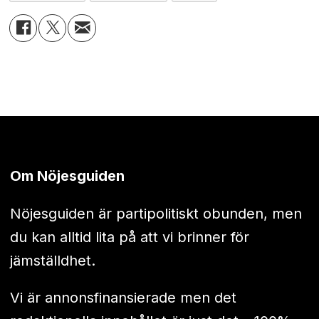
Om Nöjesguiden
Nöjesguiden är partipolitiskt obunden, men
du kan alltid lita på att vi brinner för
jämställdhet.
Vi är annonsfinansierade men det