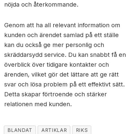
nöjda och återkommande.
Genom att ha all relevant information om
kunden och ärendet samlad på ett ställe
kan du också ge mer personlig och
skräddarsydd service. Du kan snabbt få en
överblick över tidigare kontakter och
ärenden, vilket gör det lättare att ge rätt
svar och lösa problem på ett effektivt sätt.
Detta skapar förtroende och stärker
relationen med kunden.
BLANDAT
ARTIKLAR
RIKS