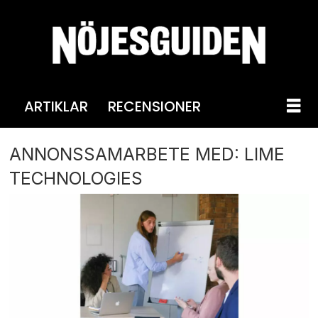
ARTIKLAR
RECENSIONER
ANNONSSAMARBETE MED: LIME
TECHNOLOGIES