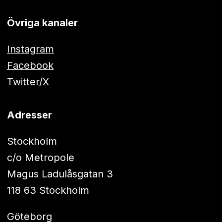
Övriga kanaler
Instagram
Facebook
Twitter/X
Adresser
Stockholm
c/o Metropole
Magus Ladulåsgatan 3
118 63 Stockholm
Göteborg