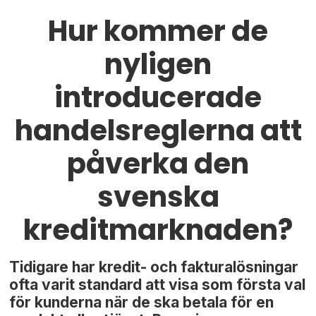
Hur kommer de
nyligen
introducerade
handelsreglerna att
påverka den
svenska
kreditmarknaden?
Tidigare har kredit- och fakturalösningar
ofta varit standard att visa som första val
för kunderna när de ska betala för en