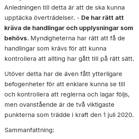
Anledningen till detta är att de ska kunna
upptäcka överträdelser. -
De har rätt att
kräva de handlingar och upplysningar som
behövs.
Myndigheterna har rätt att få de
handlingar som krävs för att kunna
kontrollera att allting har gått till på rätt sätt.
Utöver detta har de även fått ytterligare
befogenheter för att enklare kunna se till
och kontrollera att reglerna och lagar följs,
men ovanstående är de två viktigaste
punkterna som trädde i kraft den 1 juli 2020.
Sammanfattning: