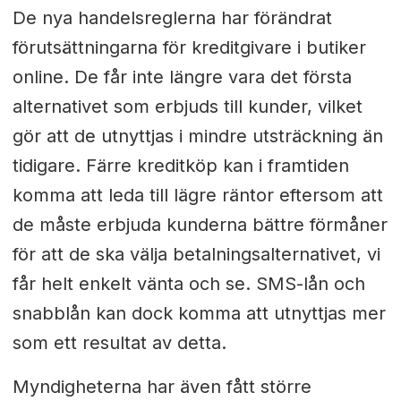
De nya handelsreglerna har förändrat
förutsättningarna för kreditgivare i butiker
online. De får inte längre vara det första
alternativet som erbjuds till kunder, vilket
gör att de utnyttjas i mindre utsträckning än
tidigare. Färre kreditköp kan i framtiden
komma att leda till lägre räntor eftersom att
de måste erbjuda kunderna bättre förmåner
för att de ska välja betalningsalternativet, vi
får helt enkelt vänta och se. SMS-lån och
snabblån kan dock komma att utnyttjas mer
som ett resultat av detta.
Myndigheterna har även fått större