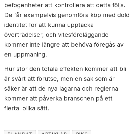
befogenheter att kontrollera att detta följs.
De får exempelvis genomföra köp med dold
identitet för att kunna upptäcka
överträdelser, och vitesföreläggande
kommer inte längre att behöva föregås av
en uppmaning.
Hur stor den totala effekten kommer att bli
är svårt att förutse, men en sak som är
säker är att de nya lagarna och reglerna
kommer att påverka branschen på ett
flertal olika sätt.