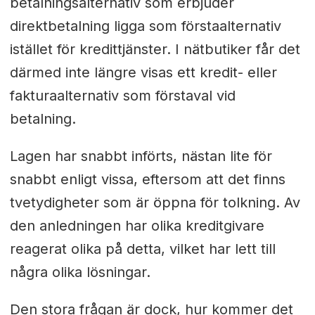
betalningsalternativ som erbjuder
direktbetalning ligga som förstaalternativ
istället för kredittjänster. I nätbutiker får det
därmed inte längre visas ett kredit- eller
fakturaalternativ som förstaval vid
betalning.
Lagen har snabbt införts, nästan lite för
snabbt enligt vissa, eftersom att det finns
tvetydigheter som är öppna för tolkning. Av
den anledningen har olika kreditgivare
reagerat olika på detta, vilket har lett till
några olika lösningar.
Den stora frågan är dock, hur kommer det