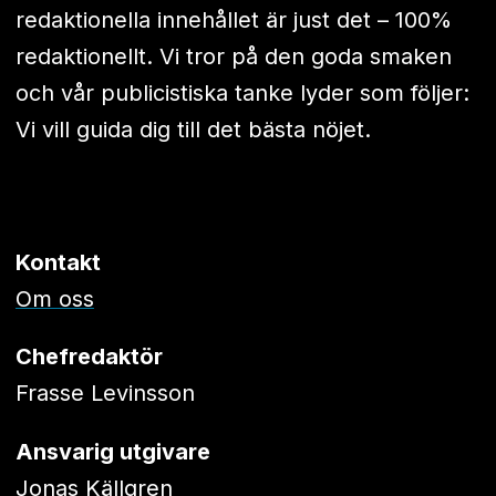
redaktionella innehållet är just det – 100%
redaktionellt. Vi tror på den goda smaken
och vår publicistiska tanke lyder som följer:
Vi vill guida dig till det bästa nöjet.
Kontakt
Om oss
Chefredaktör
Frasse Levinsson
Ansvarig utgivare
Jonas Källgren