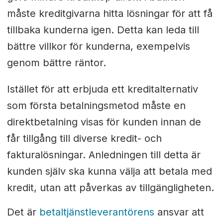
måste kreditgivarna hitta lösningar för att få
tillbaka kunderna igen. Detta kan leda till
bättre villkor för kunderna, exempelvis
genom bättre räntor.
Istället för att erbjuda ett kreditalternativ
som första betalningsmetod måste en
direktbetalning visas för kunden innan de
får tillgång till diverse kredit- och
fakturalösningar. Anledningen till detta är
kunden själv ska kunna välja att betala med
kredit, utan att påverkas av tillgängligheten.
Det är
betaltjänstleverantörens
ansvar att