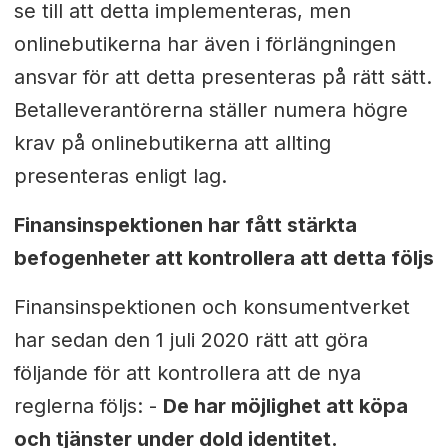
se till att detta implementeras, men
onlinebutikerna har även i förlängningen
ansvar för att detta presenteras på rätt sätt.
Betalleverantörerna ställer numera högre
krav på onlinebutikerna att allting
presenteras enligt lag.
Finansinspektionen har fått stärkta
befogenheter att kontrollera att detta följs
Finansinspektionen och konsumentverket
har sedan den 1 juli 2020 rätt att göra
följande för att kontrollera att de nya
reglerna följs: -
De har möjlighet att köpa
och tjänster under dold identitet.