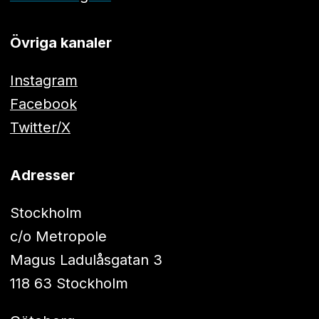
Övriga kanaler
Instagram
Facebook
Twitter/X
Adresser
Stockholm
c/o Metropole
Magus Ladulåsgatan 3
118 63 Stockholm