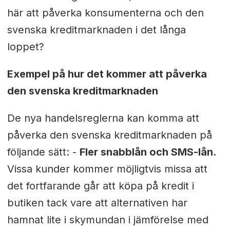
här att påverka konsumenterna och den
svenska kreditmarknaden i det långa
loppet?
Exempel på hur det kommer att påverka
den svenska kreditmarknaden
De nya handelsreglerna kan komma att
påverka den svenska kreditmarknaden på
följande sätt: -
Fler snabblån och SMS-lån.
Vissa kunder kommer möjligtvis missa att
det fortfarande går att köpa på kredit i
butiken tack vare att alternativen har
hamnat lite i skymundan i jämförelse med