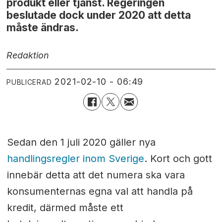
produkt eller tjänst. Regeringen
beslutade dock under 2020 att detta
måste ändras.
Redaktion
2021-02-10 - 06:49
PUBLICERAD
Sedan den 1 juli 2020 gäller nya
handlingsregler inom Sverige
. Kort och gott
innebär detta att det numera ska vara
konsumenternas egna val att handla på
kredit, därmed måste ett