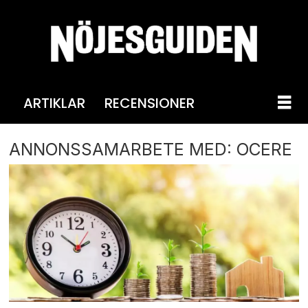
ARTIKLAR
RECENSIONER
ANNONSSAMARBETE MED: OCERE