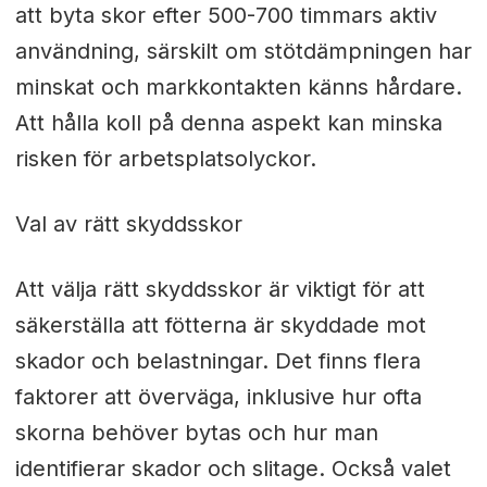
att byta skor efter 500-700 timmars aktiv
användning, särskilt om stötdämpningen har
minskat och markkontakten känns hårdare.
Att hålla koll på denna aspekt kan minska
risken för arbetsplatsolyckor.
Val av rätt skyddsskor
Att välja rätt skyddsskor är viktigt för att
säkerställa att fötterna är skyddade mot
skador och belastningar. Det finns flera
faktorer att överväga, inklusive hur ofta
skorna behöver bytas och hur man
identifierar skador och slitage. Också valet