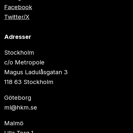
Facebook
Twitter/X
Adresser
Stockholm
c/o Metropole
Magus Ladulåsgatan 3
118 63 Stockholm
Göteborg
ml@hkm.se
Malmö