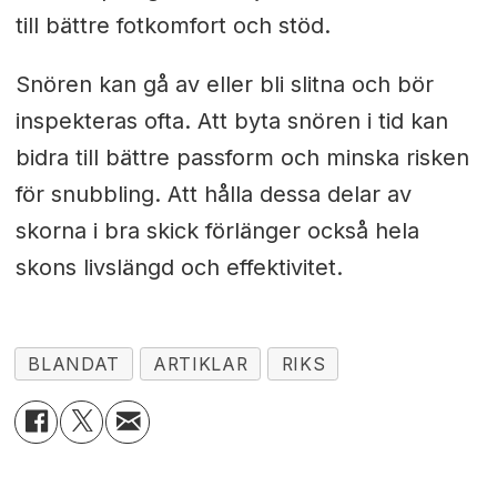
till bättre fotkomfort och stöd.
Snören kan gå av eller bli slitna och bör
inspekteras ofta. Att byta snören i tid kan
bidra till bättre passform och minska risken
för snubbling. Att hålla dessa delar av
skorna i bra skick förlänger också hela
skons livslängd och effektivitet.
BLANDAT
ARTIKLAR
RIKS