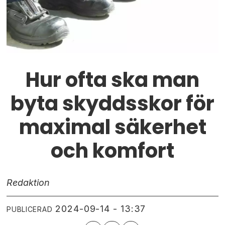
Hur ofta ska man
byta skyddsskor för
maximal säkerhet
och komfort
Redaktion
2024-09-14 - 13:37
PUBLICERAD