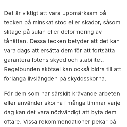
Det är viktigt att vara uppmärksam på
tecken på minskat stöd eller skador, såsom
slitage på sulan eller deformering av
tåhättan. Dessa tecken betyder att det kan
vara dags att ersätta dem för att fortsätta
garantera fotens skydd och stabilitet.
Regelbunden skötsel kan också bidra till att
förlänga livslängden på skyddsskorna.
För dem som har särskilt krävande arbeten
eller använder skorna i många timmar varje
dag kan det vara nödvändigt att byta dem
oftare. Vissa rekommendationer pekar på