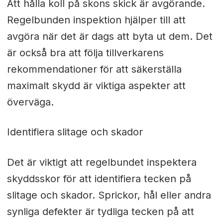
Att hålla koll på skons skick är avgörande.
Regelbunden inspektion hjälper till att
avgöra när det är dags att byta ut dem. Det
är också bra att följa tillverkarens
rekommendationer för att säkerställa
maximalt skydd är viktiga aspekter att
överväga.
Identifiera slitage och skador
Det är viktigt att regelbundet inspektera
skyddsskor för att identifiera tecken på
slitage och skador. Sprickor, hål eller andra
synliga defekter är tydliga tecken på att