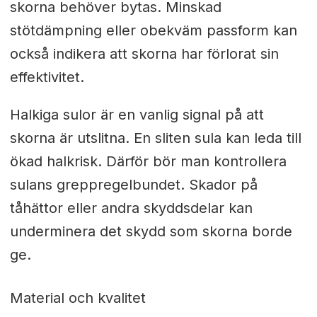
skorna behöver bytas. Minskad
stötdämpning eller obekväm passform kan
också indikera att skorna har förlorat sin
effektivitet.
Halkiga sulor är en vanlig signal på att
skorna är utslitna. En sliten sula kan leda till
ökad halkrisk. Därför bör man kontrollera
sulans greppregelbundet. Skador på
tåhättor eller andra skyddsdelar kan
underminera det skydd som skorna borde
ge.
Material och kvalitet