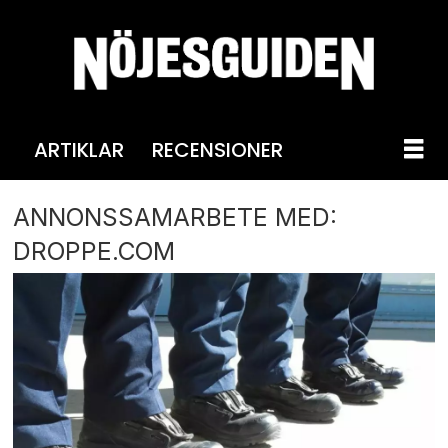
ARTIKLAR
RECENSIONER
ANNONSSAMARBETE MED:
DROPPE.COM