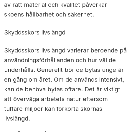
av rätt material och kvalitet påverkar
skoens hållbarhet och säkerhet.
Skyddsskors livslängd
Skyddsskors livslängd varierar beroende på
användningsförhållanden och hur väl de
underhålls. Generellt bör de bytas ungefär
en gång om året. Om de används intensivt,
kan de behöva bytas oftare. Det är viktigt
att överväga arbetets natur eftersom
tuffare miljöer kan förkorta skornas
livslängd.