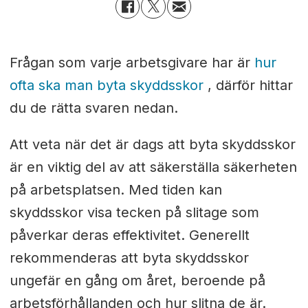
Frågan som varje arbetsgivare har är
hur
ofta ska man byta skyddsskor
, därför hittar
du de rätta svaren nedan.
Att veta när det är dags att byta skyddsskor
är en viktig del av att säkerställa säkerheten
på arbetsplatsen. Med tiden kan
skyddsskor visa tecken på slitage som
påverkar deras effektivitet. Generellt
rekommenderas att byta skyddsskor
ungefär en gång om året, beroende på
arbetsförhållanden och hur slitna de är.