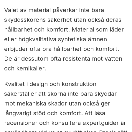
Valet av material påverkar inte bara
skyddsskorens säkerhet utan också deras
hållbarhet och komfort. Material som läder
eller högkvalitativa syntetiska ämnen
erbjuder ofta bra hållbarhet och komfort.
De är dessutom ofta resistenta mot vatten
och kemikalier.
Kvalitet i design och konstruktion
säkerställer att skorna inte bara skyddar
mot mekaniska skador utan också ger
långvarigt stöd och komfort. Att läsa
recensioner och konsultera expertguider är