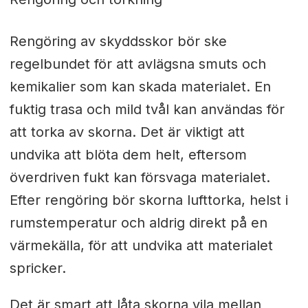
Rengöring av skyddsskor bör ske
regelbundet för att avlägsna smuts och
kemikalier som kan skada materialet. En
fuktig trasa och mild tvål kan användas för
att torka av skorna. Det är viktigt att
undvika att blöta dem helt, eftersom
överdriven fukt kan försvaga materialet.
Efter rengöring bör skorna lufttorka, helst i
rumstemperatur och aldrig direkt på en
värmekälla, för att undvika att materialet
spricker.
Det är smart att låta skorna vila mellan