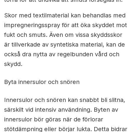
Skor med textilmaterial kan behandlas med
impregneringsspray för att öka skyddet mot
fukt och smuts. Även om vissa skyddsskor
är tillverkade av syntetiska material, kan de
också dra nytta av regelbunden vård och
skydd.
Byta innersulor och snören
Innersulor och snören kan snabbt bli slitna,
särskilt vid intensiv användning. Byten av
innersulor bör göras när de förlorar
stötdämpning eller börjar lukta. Detta bidrar