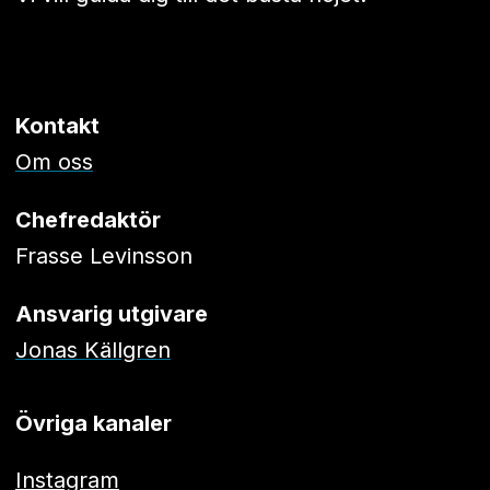
Kontakt
Om oss
Chefredaktör
Frasse Levinsson
Ansvarig utgivare
Jonas Källgren
Övriga kanaler
Instagram