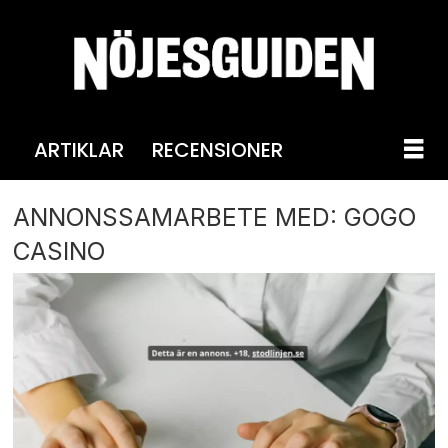
ARTIKLAR
RECENSIONER
ANNONSSAMARBETE MED: GOGO
CASINO