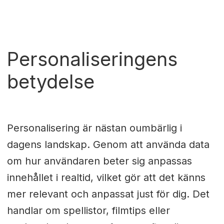
Personaliseringens
betydelse
Personalisering är nästan oumbärlig i
dagens landskap. Genom att använda data
om hur användaren beter sig anpassas
innehållet i realtid, vilket gör att det känns
mer relevant och anpassat just för dig. Det
handlar om spellistor, filmtips eller