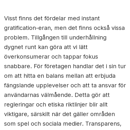
Visst finns det fördelar med instant
gratification-eran, men det finns också vissa
problem. Tillgången till underhållning
dygnet runt kan göra att vi lätt
överkonsumerar och tappar fokus
snabbare. För företagen handlar det i sin tur
om att hitta en balans mellan att erbjuda
fängslande upplevelser och att ta ansvar för
användarnas välmående. Detta gör att
regleringar och etiska riktlinjer blir allt
viktigare, särskilt när det gäller områden
som spel och sociala medier. Transparens,