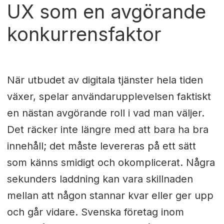
UX som en avgörande
konkurrensfaktor
När utbudet av digitala tjänster hela tiden
växer, spelar användarupplevelsen faktiskt
en nästan avgörande roll i vad man väljer.
Det räcker inte längre med att bara ha bra
innehåll; det måste levereras på ett sätt
som känns smidigt och okomplicerat. Några
sekunders laddning kan vara skillnaden
mellan att någon stannar kvar eller ger upp
och går vidare. Svenska företag inom