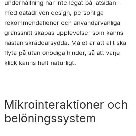
underhållning har inte legat på latsidan –
med datadriven design, personliga
rekommendationer och användarvänliga
gränssnitt skapas upplevelser som känns
nästan skräddarsydda. Målet är att allt ska
flyta på utan onödiga hinder, så att varje
klick känns helt naturligt.
Mikrointeraktioner och
belöningssystem