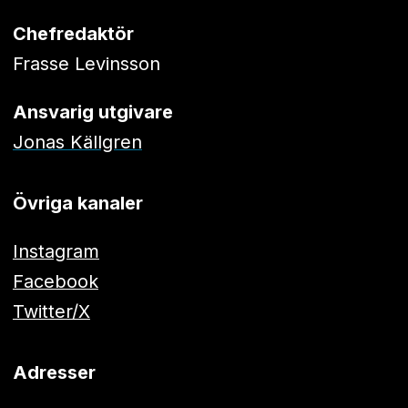
Chefredaktör
Frasse Levinsson
Ansvarig utgivare
Jonas Källgren
Övriga kanaler
Instagram
Facebook
Twitter/X
Adresser