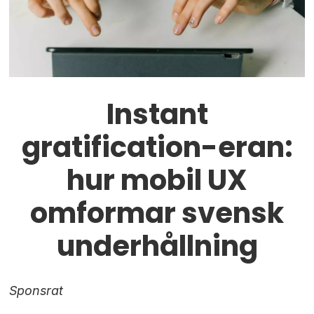
Instant
gratification-eran:
hur mobil UX
omformar svensk
underhållning
Sponsrat