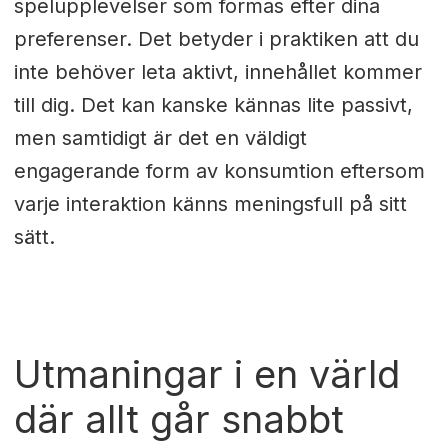
spelupplevelser som formas efter dina
preferenser. Det betyder i praktiken att du
inte behöver leta aktivt, innehållet kommer
till dig. Det kan kanske kännas lite passivt,
men samtidigt är det en väldigt
engagerande form av konsumtion eftersom
varje interaktion känns meningsfull på sitt
sätt.
Utmaningar i en värld
där allt går snabbt