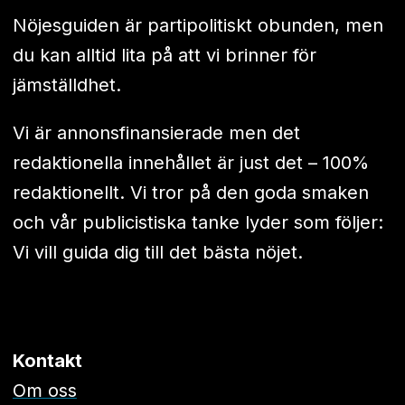
Nöjesguiden är partipolitiskt obunden, men
du kan alltid lita på att vi brinner för
jämställdhet.
Vi är annonsfinansierade men det
redaktionella innehållet är just det – 100%
redaktionellt. Vi tror på den goda smaken
och vår publicistiska tanke lyder som följer:
Vi vill guida dig till det bästa nöjet.
Kontakt
Om oss