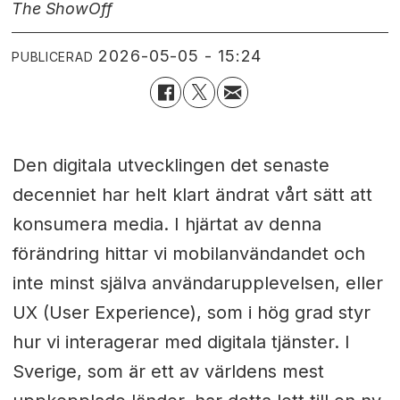
The Show
Off
2026-05-05 - 15:24
PUBLICERAD
Den digitala utvecklingen det senaste
decenniet har helt klart ändrat vårt sätt att
konsumera media. I hjärtat av denna
förändring hittar vi mobilanvändandet och
inte minst själva användarupplevelsen, eller
UX (User Experience), som i hög grad styr
hur vi interagerar med digitala tjänster. I
Sverige, som är ett av världens mest