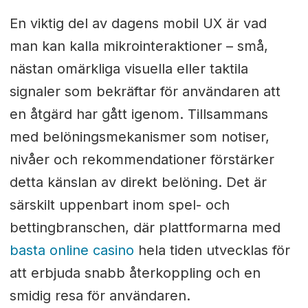
En viktig del av dagens mobil UX är vad
man kan kalla mikrointeraktioner – små,
nästan omärkliga visuella eller taktila
signaler som bekräftar för användaren att
en åtgärd har gått igenom. Tillsammans
med belöningsmekanismer som notiser,
nivåer och rekommendationer förstärker
detta känslan av direkt belöning. Det är
särskilt uppenbart inom spel- och
bettingbranschen, där plattformarna med
basta online casino
hela tiden utvecklas för
att erbjuda snabb återkoppling och en
smidig resa för användaren.