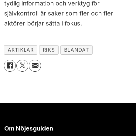
tydlig information och verktyg för
självkontroll är saker som fler och fler
aktörer börjar sätta i fokus.
ARTIKLAR
RIKS
BLANDAT
Om Nöjesguiden