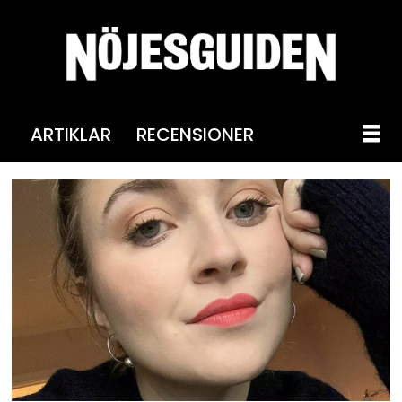
ARTIKLAR
RECENSIONER