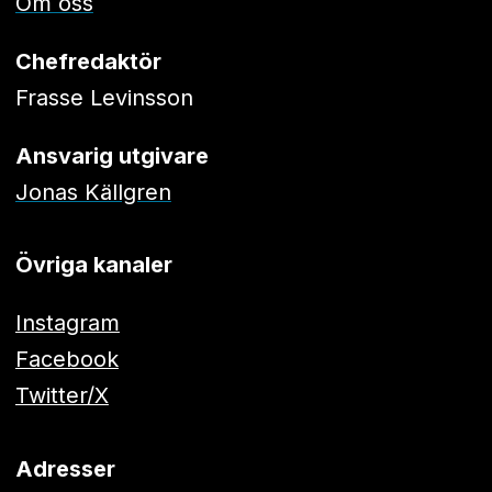
Om oss
Chefredaktör
Frasse Levinsson
Ansvarig utgivare
Jonas Källgren
Övriga kanaler
Instagram
Facebook
Twitter/X
Adresser