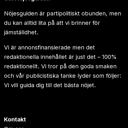
Nöjesguiden är partipolitiskt obunden, men
du kan alltid lita på att vi brinner för
jämställdhet.
Vi är annonsfinansierade men det
redaktionella innehållet är just det – 100%
redaktionellt. Vi tror på den goda smaken
och vår publicistiska tanke lyder som följer:
Vi vill guida dig till det bästa nöjet.
Kontakt