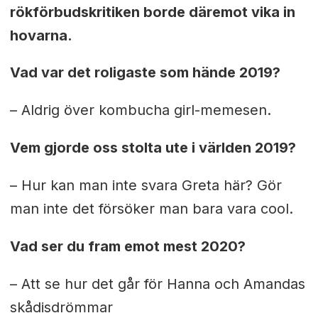
rökförbudskritiken borde däremot vika in
hovarna.
Vad var det roligaste som hände 2019?
– Aldrig över kombucha girl-memesen.
Vem gjorde oss stolta ute i världen 2019?
– Hur kan man inte svara Greta här? Gör
man inte det försöker man bara vara cool.
Vad ser du fram emot mest 2020?
– Att se hur det går för Hanna och Amandas
skådisdrömmar