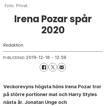
Foto: Privat.
Irena Pozar spår
2020
Redaktion
2019-12-18 - 12:59
PUBLICERAD
Veckorevyns högsta höns Irena Pozar tror
på större portioner mat och Harry Styles
nästa år. Jonatan Unge och