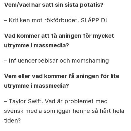
Vem/vad har satt sin sista potatis?
– Kritiken mot rökförbudet. SLÄPP D!
Vad kommer att få aningen för mycket
utrymme i massmedia?
– Influencerbebisar och momshaming
Vem eller vad kommer få aningen för lite
utrymme i massmedia?
– Taylor Swift. Vad är problemet med
svensk media som iggar henne så hårt hela
tiden?