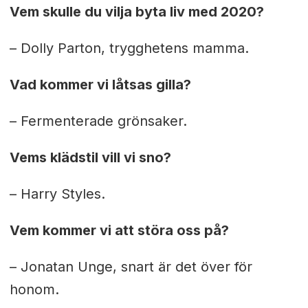
Vem skulle du vilja byta liv med 2020?
– Dolly Parton, trygghetens mamma.
Vad kommer vi låtsas gilla?
– Fermenterade grönsaker.
Vems klädstil vill vi sno?
– Harry Styles.
Vem kommer vi att störa oss på?
– Jonatan Unge, snart är det över för
honom.