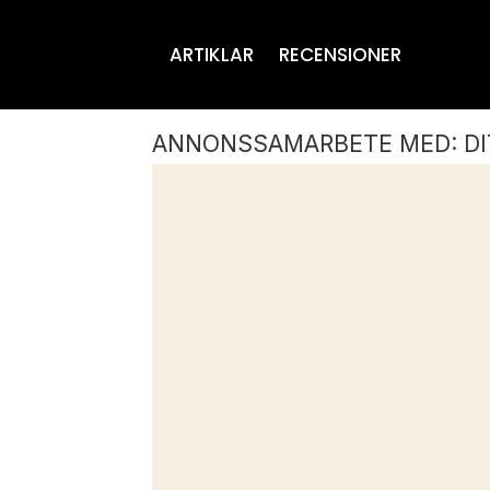
ARTIKLAR
RECENSIONER
ANNONSSAMARBETE MED: DI