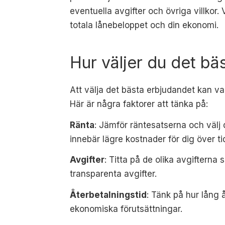
eventuella avgifter och övriga villkor
totala lånebeloppet och din ekonomi.
Hur väljer du det bä
Att välja det bästa erbjudandet kan v
Här är några faktorer att tänka på:
Ränta
: Jämför räntesatserna och välj 
innebär lägre kostnader för dig över ti
Avgifter
: Titta på de olika avgifterna
transparenta avgifter.
Återbetalningstid
: Tänk på hur lång 
ekonomiska förutsättningar.