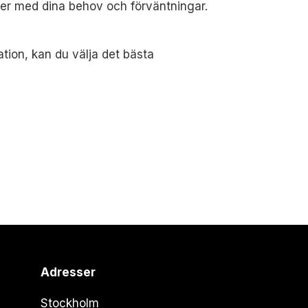
mmer med dina behov och förväntningar.
ation, kan du välja det bästa
Adresser
Stockholm