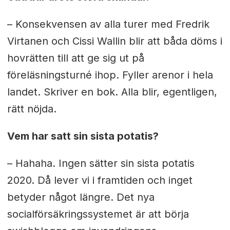
– Konsekvensen av alla turer med Fredrik
Virtanen och Cissi Wallin blir att båda döms i
hovrätten till att ge sig ut på
föreläsningsturné ihop. Fyller arenor i hela
landet. Skriver en bok. Alla blir, egentligen,
rätt nöjda.
Vem har satt sin sista potatis?
– Hahaha. Ingen sätter sin sista potatis
2020. Då lever vi i framtiden och inget
betyder något längre. Det nya
socialförsäkringssystemet är att börja