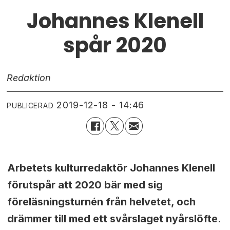
Johannes Klenell
spår 2020
Redaktion
2019-12-18 - 14:46
PUBLICERAD
Arbetets kulturredaktör Johannes Klenell
förutspår att 2020 bär med sig
föreläsningsturnén från helvetet, och
drämmer till med ett svårslaget nyårslöfte.