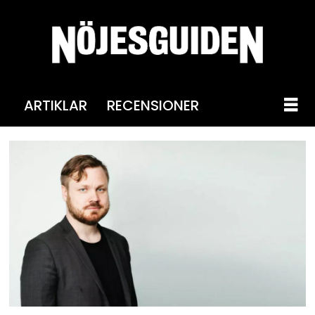
ARTIKLAR
RECENSIONER