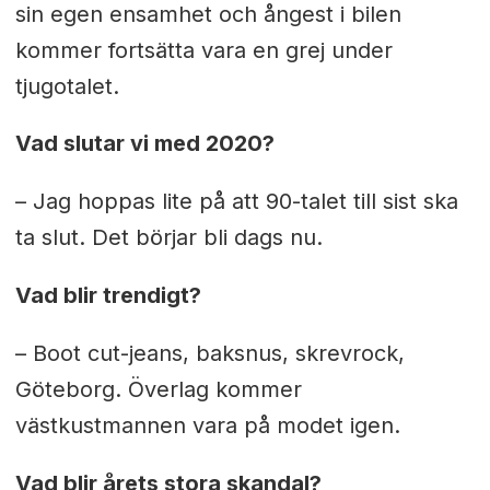
sin egen ensamhet och ångest i bilen
kommer fortsätta vara en grej under
tjugotalet.
Vad slutar vi med 2020?
– Jag hoppas lite på att 90-talet till sist ska
ta slut. Det börjar bli dags nu.
Vad blir trendigt?
– Boot cut-jeans, baksnus, skrevrock,
Göteborg. Överlag kommer
västkustmannen vara på modet igen.
Vad blir årets stora skandal?