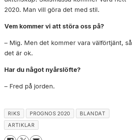
2020. Man vill göra det med stil.
Vem kommer vi att störa oss på?
– Mig. Men det kommer vara välförtjänt, så
det är ok.
Har du något nyårslöfte?
– Fred på jorden.
RIKS
PROGNOS 2020
BLANDAT
ARTIKLAR