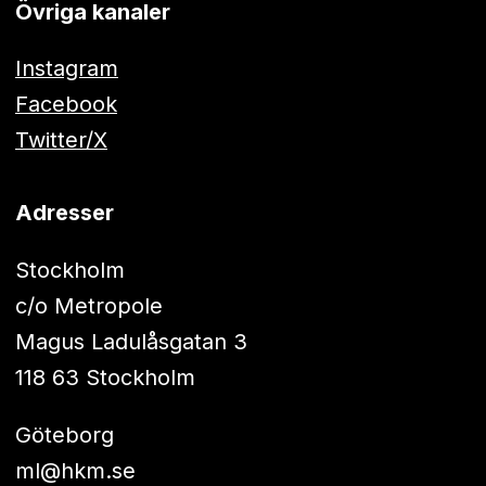
Övriga kanaler
Instagram
Facebook
Twitter/X
Adresser
Stockholm
c/o Metropole
Magus Ladulåsgatan 3
118 63 Stockholm
Göteborg
ml@hkm.se