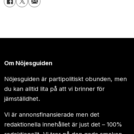
Om Nöjesguiden
Nöjesguiden är partipolitiskt obunden, men
du kan alltid lita på att vi brinner för
jämställdhet.
Vi är annonsfinansierade men det
redaktionella innehållet är just det – 100%