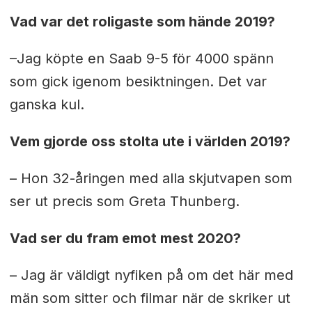
Vad var det roligaste som hände 2019?
–Jag köpte en Saab 9-5 för 4000 spänn
som gick igenom besiktningen. Det var
ganska kul.
Vem gjorde oss stolta ute i världen 2019?
– Hon 32-åringen med alla skjutvapen som
ser ut precis som Greta Thunberg.
Vad ser du fram emot mest 2020?
– Jag är väldigt nyfiken på om det här med
män som sitter och filmar när de skriker ut