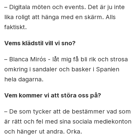
– Digitala möten och events. Det är ju inte
lika roligt att hänga med en skärm. Alls
faktiskt.
Vems klädstil vill vi sno?
– Blanca Mirós - låt mig få bli rik och strosa
omkring i sandaler och basker i Spanien
hela dagarna.
Vem kommer vi att störa oss på?
– De som tycker att de bestämmer vad som
är rätt och fel med sina sociala mediekonton
och hänger ut andra. Orka.