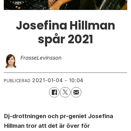
Josefina Hillman
spår 2021
Frasse
Levinsson
2021-01-04 - 10:04
PUBLICERAD
Dj-drottningen och pr-geniet Josefina
Hillman tror att det är över för