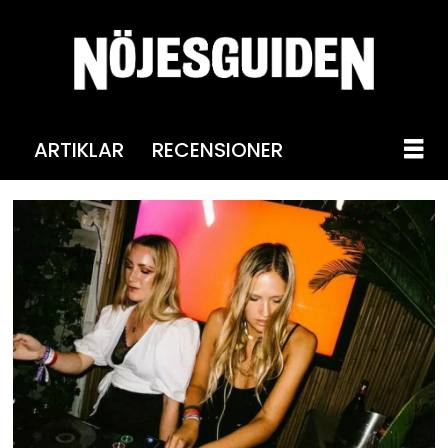
ARTIKLAR
RECENSIONER