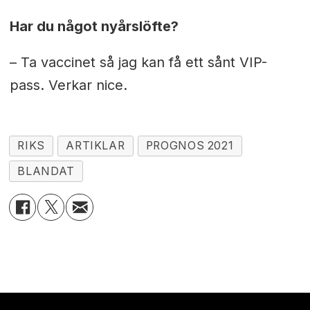
Har du något nyårslöfte?
– Ta vaccinet så jag kan få ett sånt VIP-
pass. Verkar nice.
RIKS
ARTIKLAR
PROGNOS 2021
BLANDAT