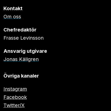
Kontakt
Om oss
Chefredaktör
Frasse Levinsson
Ansvarig utgivare
Jonas Källgren
Övriga kanaler
Instagram
Facebook
Twitter/X