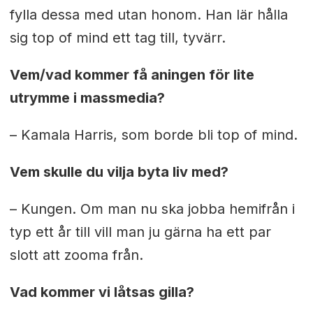
fylla dessa med utan honom. Han lär hålla
sig top of mind ett tag till, tyvärr.
Vem/vad kommer få aningen för lite
utrymme i massmedia?
– Kamala Harris, som borde bli top of mind.
Vem skulle du vilja byta liv med?
– Kungen. Om man nu ska jobba hemifrån i
typ ett år till vill man ju gärna ha ett par
slott att zooma från.
Vad kommer vi låtsas gilla?