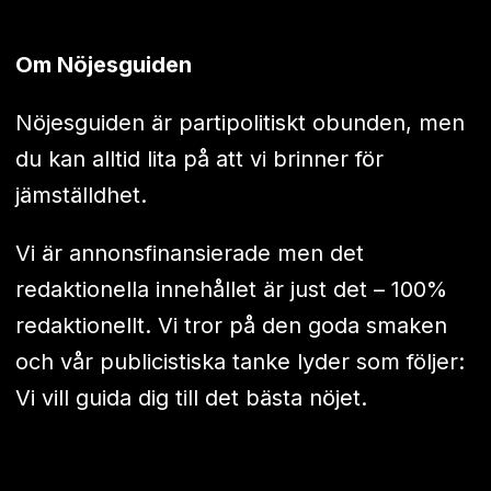
Om Nöjesguiden
Nöjesguiden är partipolitiskt obunden, men
du kan alltid lita på att vi brinner för
jämställdhet.
Vi är annonsfinansierade men det
redaktionella innehållet är just det – 100%
redaktionellt. Vi tror på den goda smaken
och vår publicistiska tanke lyder som följer:
Vi vill guida dig till det bästa nöjet.