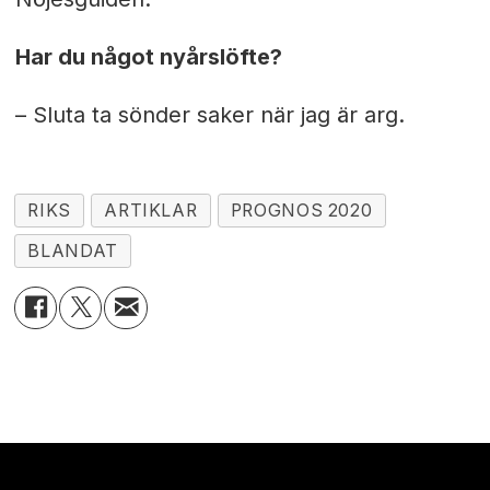
Har du något nyårslöfte?
– Sluta ta sönder saker när jag är arg.
RIKS
ARTIKLAR
PROGNOS 2020
BLANDAT