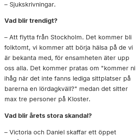
– Sjukskrivningar.
Vad blir trendigt?
– Att flytta från Stockholm. Det kommer bli
folktomt, vi kommer att börja hälsa på de vi
är bekanta med, för ensamheten äter upp
oss alla. Det kommer pratas om "kommer ni
ihåg när det inte fanns lediga sittplatser på
barerna en lördagkväll?" medan det sitter
max tre personer på Kloster.
Vad blir årets stora skandal?
– Victoria och Daniel skaffar ett öppet