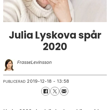
Julia Lyskova spår
2020
Frasse
Levinsson
2019-12-18 - 13:58
PUBLICERAD