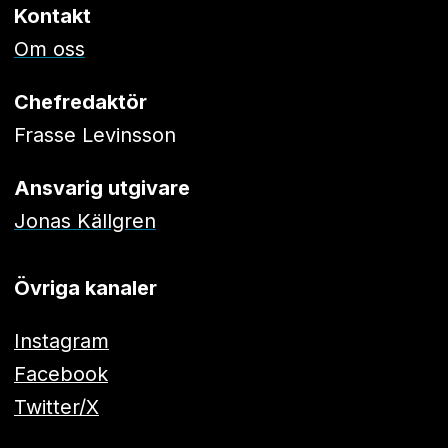
Kontakt
Om oss
Chefredaktör
Frasse Levinsson
Ansvarig utgivare
Jonas Källgren
Övriga kanaler
Instagram
Facebook
Twitter/X