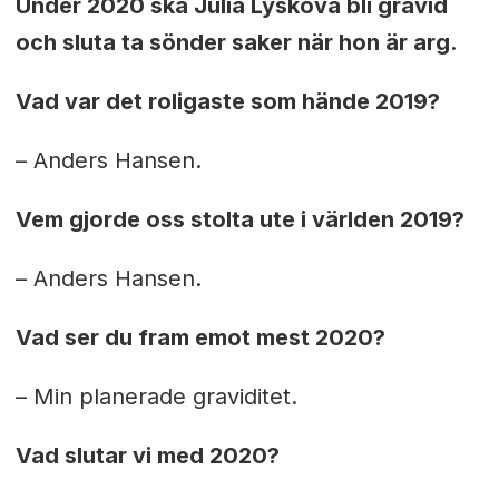
Under 2020 ska Julia Lyskova bli gravid
och sluta ta sönder saker när hon är arg.
Vad var det roligaste som hände 2019?
– Anders Hansen.
Vem gjorde oss stolta ute i världen 2019?
– Anders Hansen.
Vad ser du fram emot mest 2020?
– Min planerade graviditet.
Vad slutar vi med 2020?