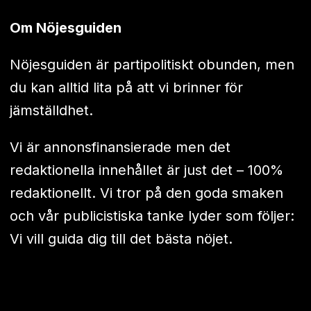
Om Nöjesguiden
Nöjesguiden är partipolitiskt obunden, men
du kan alltid lita på att vi brinner för
jämställdhet.
Vi är annonsfinansierade men det
redaktionella innehållet är just det – 100%
redaktionellt. Vi tror på den goda smaken
och vår publicistiska tanke lyder som följer:
Vi vill guida dig till det bästa nöjet.