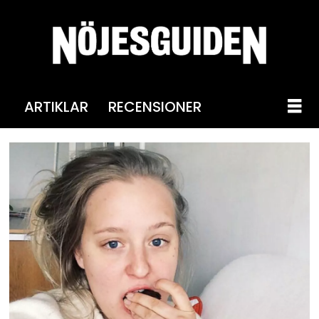
ARTIKLAR
RECENSIONER