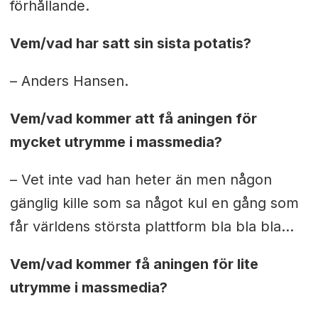
förhållande.
Vem/vad har satt sin sista potatis?
– Anders Hansen.
Vem/vad kommer att få aningen för
mycket utrymme i massmedia?
– Vet inte vad han heter än men någon
gänglig kille som sa något kul en gång som
får världens största plattform bla bla bla...
Vem/vad kommer få aningen för lite
utrymme i massmedia?