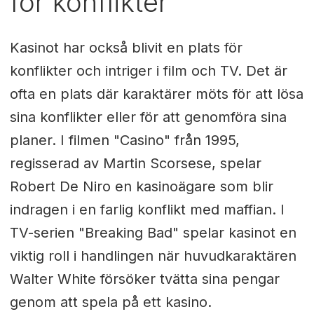
för konflikter
Kasinot har också blivit en plats för
konflikter och intriger i film och TV. Det är
ofta en plats där karaktärer möts för att lösa
sina konflikter eller för att genomföra sina
planer. I filmen "Casino" från 1995,
regisserad av Martin Scorsese, spelar
Robert De Niro en kasinoägare som blir
indragen i en farlig konflikt med maffian. I
TV-serien "Breaking Bad" spelar kasinot en
viktig roll i handlingen när huvudkaraktären
Walter White försöker tvätta sina pengar
genom att spela på ett kasino.