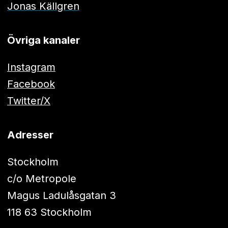
Jonas Källgren
Övriga kanaler
Instagram
Facebook
Twitter/X
Adresser
Stockholm
c/o Metropole
Magus Ladulåsgatan 3
118 63 Stockholm