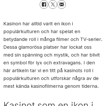
Kasinon har alltid varit en ikon i
populärkulturen och har spelat en
betydande roll i många filmer och TV-serier.
Dessa glamorösa platser har lockat oss
med sin spänning och mystik, och har blivit
en symbol för lyx och extravagans. I den
här artikeln tar vi en titt på kasinots roll i
populärkulturen och utforskar några av de
mest kända kasinofilmerna genom tiderna.
Kasinot som en ikon i