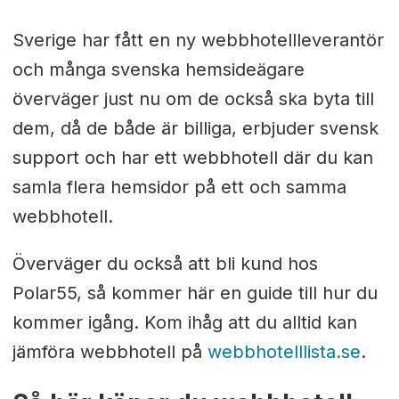
Sverige har fått en ny webbhotellleverantör
och många svenska hemsideägare
överväger just nu om de också ska byta till
dem, då de både är billiga, erbjuder svensk
support och har ett webbhotell där du kan
samla flera hemsidor på ett och samma
webbhotell.
Överväger du också att bli kund hos
Polar55, så kommer här en guide till hur du
kommer igång. Kom ihåg att du alltid kan
jämföra webbhotell på
webbhotelllista.se
.