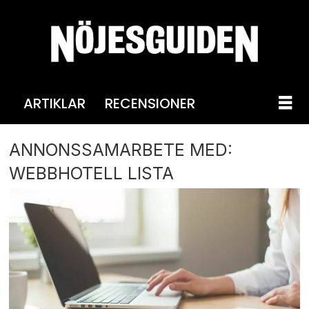
ARTIKLAR
RECENSIONER
ANNONSSAMARBETE MED:
WEBBHOTELL LISTA