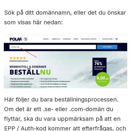
Sök på ditt domännamn, eller det du önskar
som visas här nedan:
Här följer du bara beställningsprocessen.
Om det är ett .se- eller .com-domän du
flyttar, ska du vara uppmärksam på att en
EPP / Auth-kod kommer att efterfrågas, och