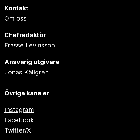
Kontakt
Om oss
Chefredaktör
Frasse Levinsson
Ansvarig utgivare
Jonas Källgren
Övriga kanaler
Instagram
Facebook
Twitter/X