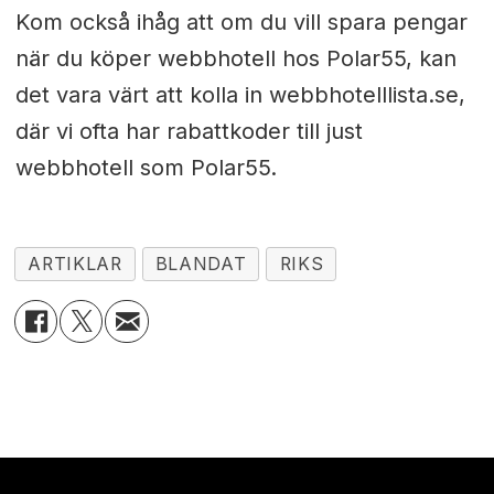
Kom också ihåg att om du vill spara pengar
när du köper webbhotell hos Polar55, kan
det vara värt att kolla in webbhotelllista.se,
där vi ofta har rabattkoder till just
webbhotell som Polar55.
ARTIKLAR
BLANDAT
RIKS