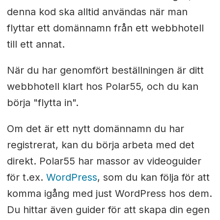
denna kod ska alltid användas när man
flyttar ett domännamn från ett webbhotell
till ett annat.
När du har genomfört beställningen är ditt
webbhotell klart hos Polar55, och du kan
börja "flytta in".
Om det är ett nytt domännamn du har
registrerat, kan du börja arbeta med det
direkt. Polar55 har massor av videoguider
för t.ex.
WordPress
, som du kan följa för att
komma igång med just WordPress hos dem.
Du hittar även guider för att skapa din egen