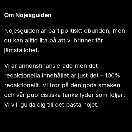
Om Nöjesguiden
Nöjesguiden är partipolitiskt obunden, men
du kan alltid lita på att vi brinner för
jämställdhet.
Vi är annonsfinansierade men det
redaktionella innehållet är just det – 100%
redaktionellt. Vi tror på den goda smaken
och vår publicistiska tanke lyder som följer:
Vi vill guida dig till det bästa nöjet.