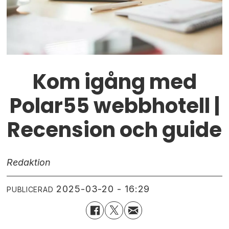
Kom igång med
Polar55 webbhotell |
Recension och guide
Redaktion
2025-03-20 - 16:29
PUBLICERAD