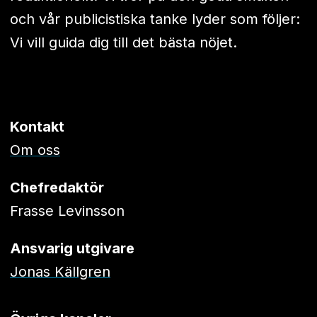
och vår publicistiska tanke lyder som följer:
Vi vill guida dig till det bästa nöjet.
Kontakt
Om oss
Chefredaktör
Frasse Levinsson
Ansvarig utgivare
Jonas Källgren