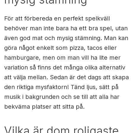
För att förbereda en perfekt spelkväll
behöver man inte bara ha ett bra spel, utan
även god mat och mysig stämning. Man kan
göra något enkelt som pizza, tacos eller
hamburgare, men om man vill ha lite mer
variation så finns det många olika alternativ
att välja mellan. Sedan är det dags att skapa
den riktiga mysfaktorn! Tänd ljus, sätt på
musik i bakgrunden och se till att alla har
bekväma platser att sitta på.
Vilka är dom roligaste