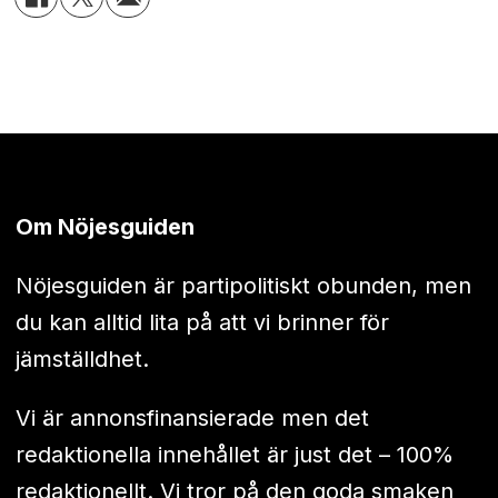
Om Nöjesguiden
Nöjesguiden är partipolitiskt obunden, men
du kan alltid lita på att vi brinner för
jämställdhet.
Vi är annonsfinansierade men det
redaktionella innehållet är just det – 100%
redaktionellt. Vi tror på den goda smaken