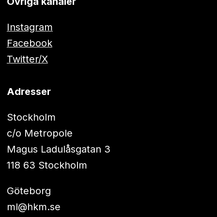
Övriga kanaler
Instagram
Facebook
Twitter/X
Adresser
Stockholm
c/o Metropole
Magus Ladulåsgatan 3
118 63 Stockholm
Göteborg
ml@hkm.se