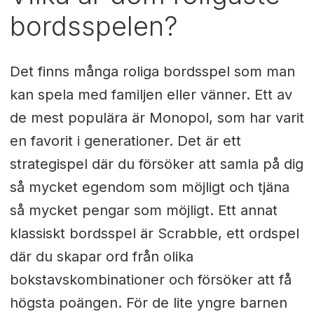
bordsspelen?
Det finns många roliga bordsspel som man
kan spela med familjen eller vänner. Ett av
de mest populära är Monopol, som har varit
en favorit i generationer. Det är ett
strategispel där du försöker att samla på dig
så mycket egendom som möjligt och tjäna
så mycket pengar som möjligt. Ett annat
klassiskt bordsspel är Scrabble, ett ordspel
där du skapar ord från olika
bokstavskombinationer och försöker att få
högsta poängen. För de lite yngre barnen