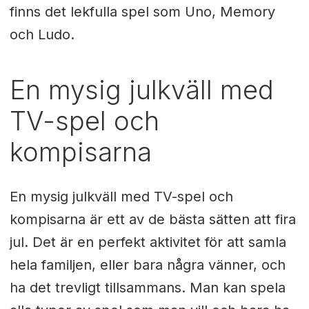
finns det lekfulla spel som Uno, Memory
och Ludo.
En mysig julkväll med
TV-spel och
kompisarna
En mysig julkväll med TV-spel och
kompisarna är ett av de bästa sätten att fira
jul. Det är en perfekt aktivitet för att samla
hela familjen, eller bara några vänner, och
ha det trevligt tillsammans. Man kan spela