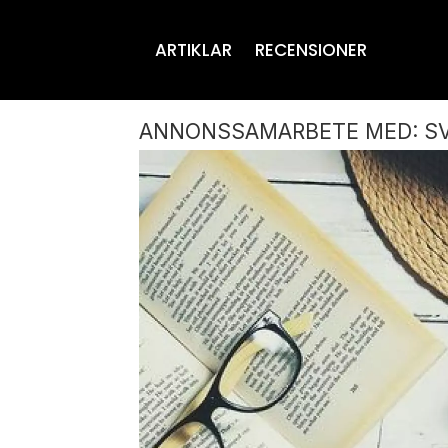
ARTIKLAR
RECENSIONER
ANNONSSAMARBETE MED: SV