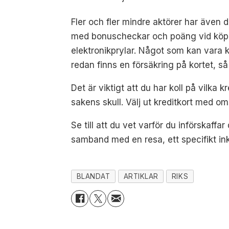
Fler och fler mindre aktörer har även d
med bonuscheckar och poäng vid köp. 
elektronikprylar. Något som kan vara 
redan finns en försäkring på kortet, så 
Det är viktigt att du har koll på vilka 
sakens skull. Välj ut kreditkort med oms
Se till att du vet varför du införskaffa
samband med en resa, ett specifikt inkö
BLANDAT
ARTIKLAR
RIKS