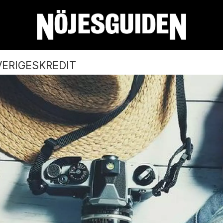
ERIGESKREDIT