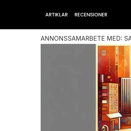
ARTIKLAR
RECENSIONER
ANNONSSAMARBETE MED: S