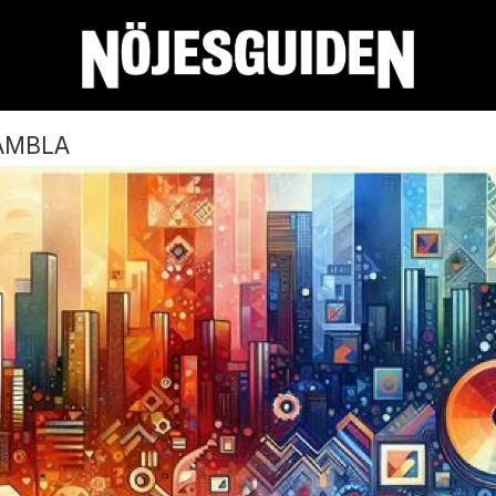
AMBLA