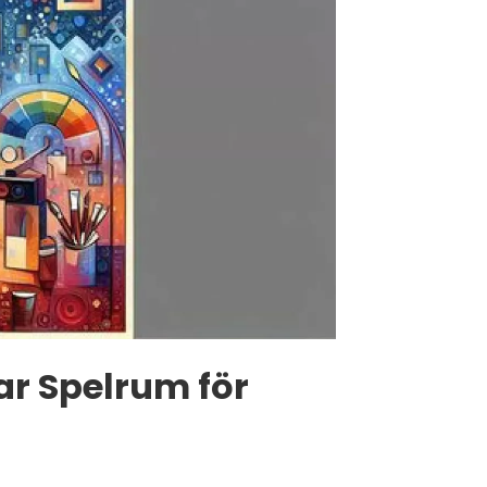
ar Spelrum för