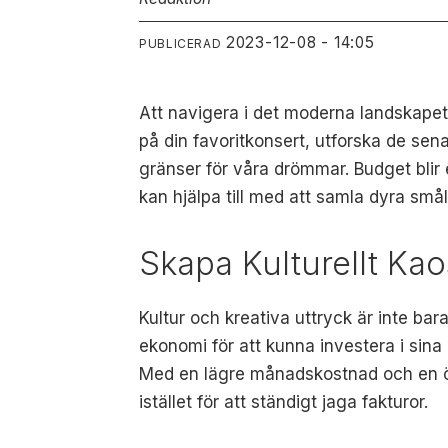
2023-12-08 - 14:05
PUBLICERAD
Att navigera i det moderna landskapet 
på din favoritkonsert, utforska de sena
gränser för våra drömmar. Budget blir
kan hjälpa till med att samla dyra smål
Skapa Kulturellt K
Kultur och kreativa uttryck är inte bar
ekonomi för att kunna investera i sina 
Med en lägre månadskostnad och en öv
istället för att ständigt jaga fakturor.