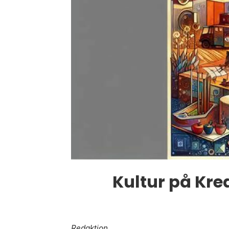
Kultur på Kre
Redaktion