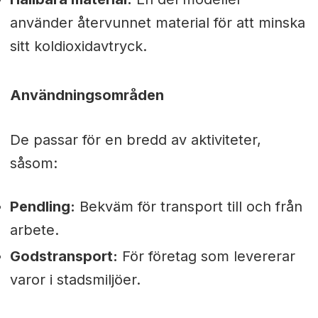
använder återvunnet material för att minska
sitt koldioxidavtryck.
Användningsområden
De passar för en bredd av aktiviteter,
såsom:
Pendling:
Bekväm för transport till och från
arbete.
Godstransport:
För företag som levererar
varor i stadsmiljöer.