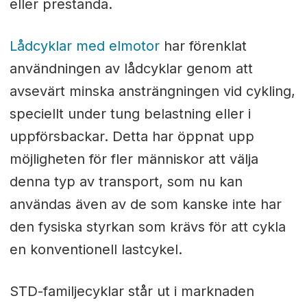
eller prestanda.
Lådcyklar med elmotor
har förenklat
användningen av lådcyklar genom att
avsevärt minska ansträngningen vid cykling,
speciellt under tung belastning eller i
uppförsbackar. Detta har öppnat upp
möjligheten för fler människor att välja
denna typ av transport, som nu kan
användas även av de som kanske inte har
den fysiska styrkan som krävs för att cykla
en konventionell lastcykel.
STD-familjecyklar står ut i marknaden