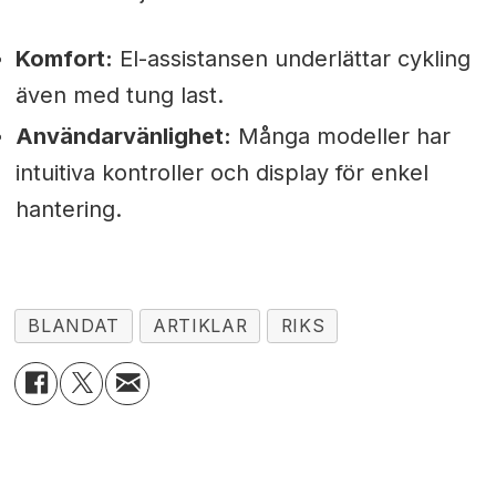
Komfort:
El-assistansen underlättar cykling
även med tung last.
Användarvänlighet:
Många modeller har
intuitiva kontroller och display för enkel
hantering.
BLANDAT
ARTIKLAR
RIKS