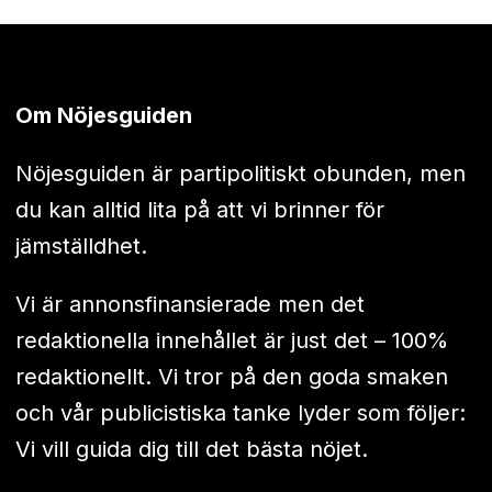
Om Nöjesguiden
Nöjesguiden är partipolitiskt obunden, men
du kan alltid lita på att vi brinner för
jämställdhet.
Vi är annonsfinansierade men det
redaktionella innehållet är just det – 100%
redaktionellt. Vi tror på den goda smaken
och vår publicistiska tanke lyder som följer:
Vi vill guida dig till det bästa nöjet.