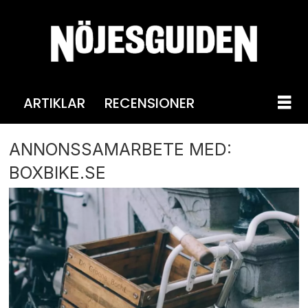
ARTIKLAR
RECENSIONER
ANNONSSAMARBETE MED:
BOXBIKE.SE