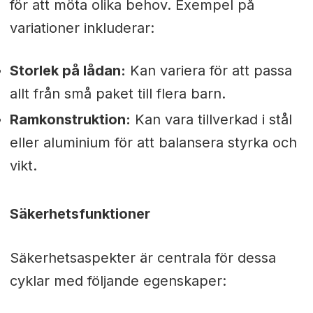
för att möta olika behov. Exempel på
variationer inkluderar:
Storlek på lådan:
Kan variera för att passa
allt från små paket till flera barn.
Ramkonstruktion:
Kan vara tillverkad i stål
eller aluminium för att balansera styrka och
vikt.
Säkerhetsfunktioner
Säkerhetsaspekter är centrala för dessa
cyklar med följande egenskaper: