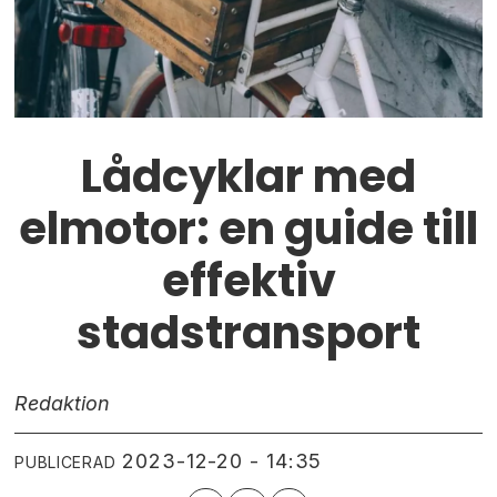
Lådcyklar med
elmotor: en guide till
effektiv
stadstransport
Redaktion
2023-12-20 - 14:35
PUBLICERAD