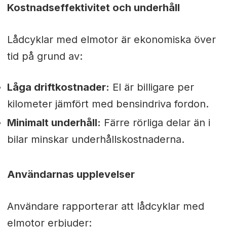
Kostnadseffektivitet och underhåll
Lådcyklar med elmotor är ekonomiska över
tid på grund av:
Låga driftkostnader:
El är billigare per
kilometer jämfört med bensindriva fordon.
Minimalt underhåll:
Färre rörliga delar än i
bilar minskar underhållskostnaderna.
Användarnas upplevelser
Användare rapporterar att lådcyklar med
elmotor erbjuder: