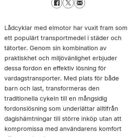
Lådcyklar med elmotor har vuxit fram som
ett populärt transportmedel i städer och
tätorter. Genom sin kombination av
praktiskhet och miljövänlighet erbjuder
dessa fordon en effektiv lösning för
vardagstransporter. Med plats för både
barn och last, transformeras den
traditionella cykeln till en mångsidig
fordonslösning som underlättar alltifrån
dagishämtningar till större inköp utan att
kompromissa med användarens komfort