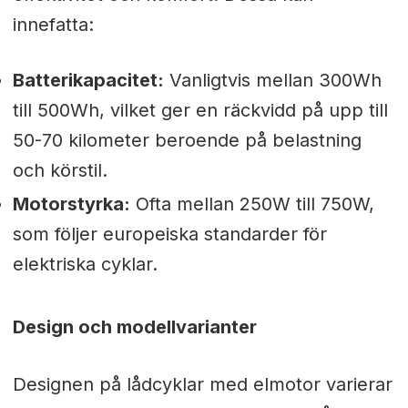
innefatta:
Batterikapacitet:
Vanligtvis mellan 300Wh
till 500Wh, vilket ger en räckvidd på upp till
50-70 kilometer beroende på belastning
och körstil.
Motorstyrka:
Ofta mellan 250W till 750W,
som följer europeiska standarder för
elektriska cyklar.
Design och modellvarianter
Designen på lådcyklar med elmotor varierar