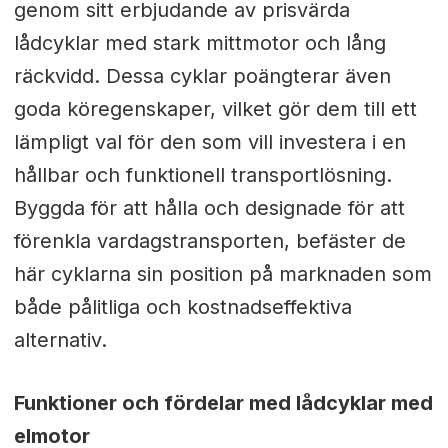
genom sitt erbjudande av prisvärda
lådcyklar med stark mittmotor och lång
räckvidd. Dessa cyklar poängterar även
goda köregenskaper, vilket gör dem till ett
lämpligt val för den som vill investera i en
hållbar och funktionell transportlösning.
Byggda för att hålla och designade för att
förenkla vardagstransporten, befäster de
här cyklarna sin position på marknaden som
både pålitliga och kostnadseffektiva
alternativ.
Funktioner och fördelar med lådcyklar med
elmotor