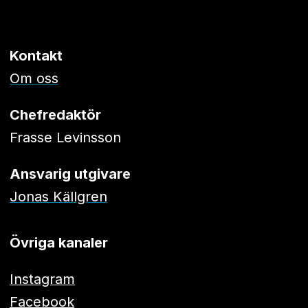
Kontakt
Om oss
Chefredaktör
Frasse Levinsson
Ansvarig utgivare
Jonas Källgren
Övriga kanaler
Instagram
Facebook