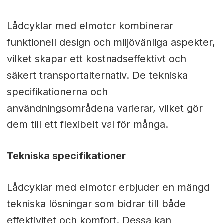
Lådcyklar med elmotor kombinerar
funktionell design och miljövänliga aspekter,
vilket skapar ett kostnadseffektivt och
säkert transportalternativ. De tekniska
specifikationerna och
användningsområdena varierar, vilket gör
dem till ett flexibelt val för många.
Tekniska specifikationer
Lådcyklar med elmotor erbjuder en mängd
tekniska lösningar som bidrar till både
effektivitet och komfort. Dessa kan