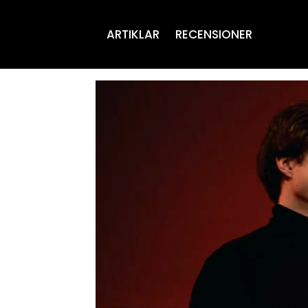
ARTIKLAR
RECENSIONER