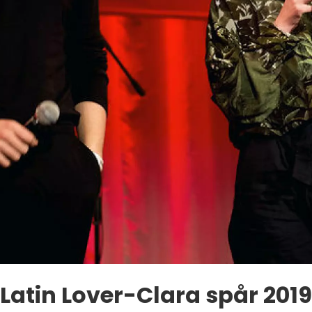
Latin Lover-Clara spår 2019