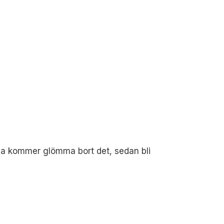
lla kommer glömma bort det, sedan bli