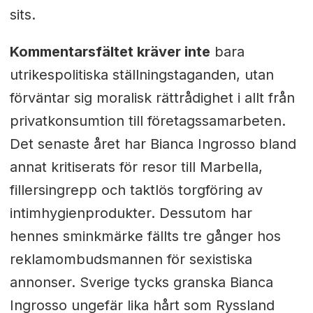
sits.
Kommentarsfältet kräver inte
bara
utrikespolitiska ställningstaganden, utan
förväntar sig moralisk rättrådighet i allt från
privatkonsumtion till företagssamarbeten.
Det senaste året har Bianca Ingrosso bland
annat kritiserats för resor till Marbella,
fillersingrepp och taktlös torgföring av
intimhygienprodukter. Dessutom har
hennes sminkmärke fällts tre gånger hos
reklamombudsmannen för sexistiska
annonser. Sverige tycks granska Bianca
Ingrosso ungefär lika hårt som Ryssland