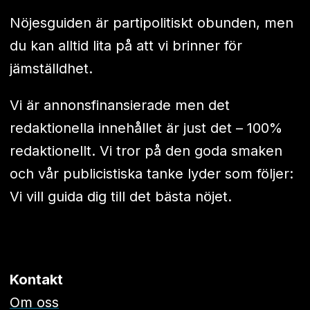
Nöjesguiden är partipolitiskt obunden, men
du kan alltid lita på att vi brinner för
jämställdhet.
Vi är annonsfinansierade men det
redaktionella innehållet är just det – 100%
redaktionellt. Vi tror på den goda smaken
och vår publicistiska tanke lyder som följer:
Vi vill guida dig till det bästa nöjet.
Kontakt
Om oss