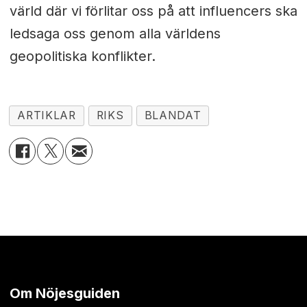
värld där vi förlitar oss på att influencers ska
ledsaga oss genom alla världens
geopolitiska konflikter.
ARTIKLAR
RIKS
BLANDAT
Om Nöjesguiden