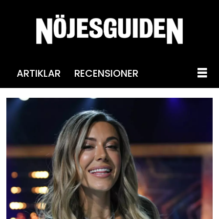
ARTIKLAR
RECENSIONER