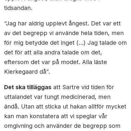
tidsandan.
“Jag har aldrig upplevt ångest. Det var ett
av det begrepp vi använde hela tiden, men
för mig betydde det inget (...) Jag talade om
det för att alla andra talade om det,
eftersom det var på modet. Alla läste
Kierkegaard då”.
Det ska tilläggas
att Sartre vid tiden för
uttalandet var tungt medicinerad, men
ändå. Utan att sticka ut hakan alltför mycket
kan man konstatera att vi speglar vår
omgivning och använder de begrepp som