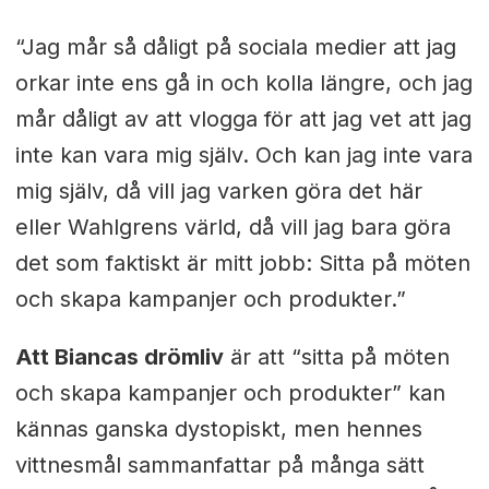
“Jag mår så dåligt på sociala medier att jag
orkar inte ens gå in och kolla längre, och jag
mår dåligt av att vlogga för att jag vet att jag
inte kan vara mig själv. Och kan jag inte vara
mig själv, då vill jag varken göra det här
eller Wahlgrens värld, då vill jag bara göra
det som faktiskt är mitt jobb: Sitta på möten
och skapa kampanjer och produkter.”
Att Biancas drömliv
är att “sitta på möten
och skapa kampanjer och produkter” kan
kännas ganska dystopiskt, men hennes
vittnesmål sammanfattar på många sätt