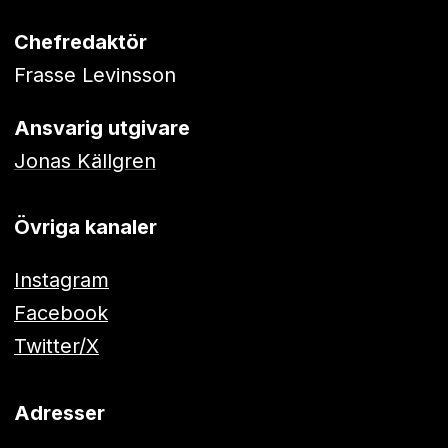
Chefredaktör
Frasse Levinsson
Ansvarig utgivare
Jonas Källgren
Övriga kanaler
Instagram
Facebook
Twitter/X
Adresser