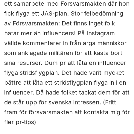
ett samarbete med Försvarsmakten där hon
fick flyga ett JAS-plan. Stor felbedömning
av Försvarsmakten: Det finns inget folk
hatar mer än influencers! På Instagram
vällde kommentarer in från arga människor
som anklagade militären för att kasta bort
sina resurser. Dum pr att låta en influencer
flyga stridsflygplan. Det hade varit mycket
bättre att låta ett stridsflygplan flyga in i en
influencer. Då hade folket tackat dem för att
de står upp för svenska intressen. (Fritt
fram för försvarsmakten att kontakta mig för
fler pr-tips)