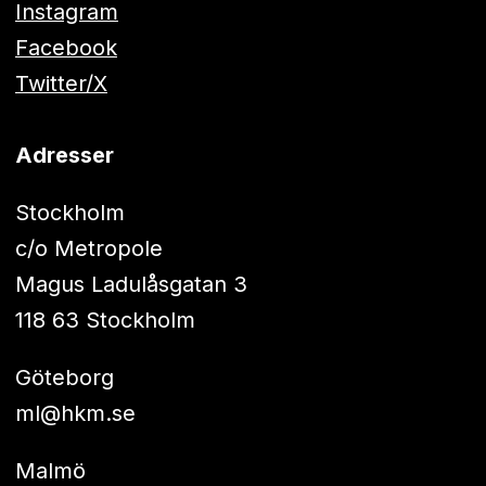
Instagram
Facebook
Twitter/X
Adresser
Stockholm
c/o Metropole
Magus Ladulåsgatan 3
118 63 Stockholm
Göteborg
ml@hkm.se
Malmö