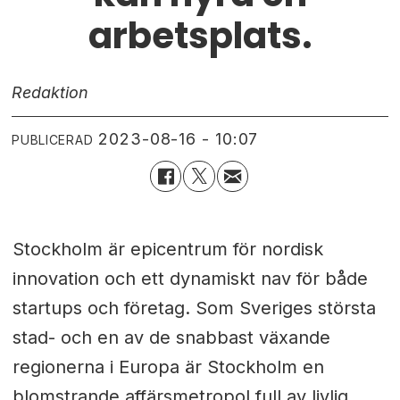
arbetsplats.
Redaktion
2023-08-16 - 10:07
PUBLICERAD
Stockholm är epicentrum för nordisk
innovation och ett dynamiskt nav för både
startups och företag. Som Sveriges största
stad- och en av de snabbast växande
regionerna i Europa är Stockholm en
blomstrande affärsmetropol full av livlig