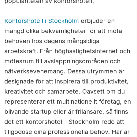
populariteten av kontorshotell.
Kontorshotell i Stockholm
erbjuder en
mängd olika bekvämligheter för att möta
behoven hos dagens mångsidiga
arbetskraft. Från höghastighetsinternet och
mötesrum till avslappningsområden och
nätverksevenemang. Dessa utrymmen är
designade för att inspirera till produktivitet,
kreativitet och samarbete. Oavsett om du
representerar ett multinationellt företag, en
blivande startup eller är frilansare, så finns
det ett kontorshotell i Stockholm redo att
tillgodose dina professionella behov. Här är