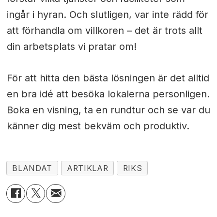
ingår i hyran. Och slutligen, var inte rädd för
att förhandla om villkoren – det är trots allt
din arbetsplats vi pratar om!
För att hitta den bästa lösningen är det alltid
en bra idé att besöka lokalerna personligen.
Boka en visning, ta en rundtur och se var du
känner dig mest bekväm och produktiv.
BLANDAT
ARTIKLAR
RIKS