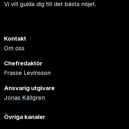
Vi vill guida dig till det bästa nöjet.
Kontakt
Om oss
Chefredaktör
Frasse Levinsson
Ansvarig utgivare
Jonas Källgren
Övriga kanaler