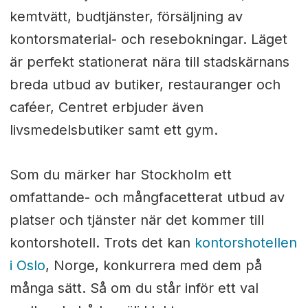
kemtvätt, budtjänster, försäljning av
kontorsmaterial- och resebokningar. Läget
är perfekt stationerat nära till stadskärnans
breda utbud av butiker, restauranger och
caféer, Centret erbjuder även
livsmedelsbutiker samt ett gym.
Som du märker har Stockholm ett
omfattande- och mångfacetterat utbud av
platser och tjänster när det kommer till
kontorshotell. Trots det kan
kontorshotellen
i Oslo
, Norge, konkurrera med dem på
många sätt. Så om du står inför ett val