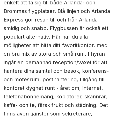
enkelt att ta sig till både Arlanda- och
Brommas flygplatser. Blå linjen och Arlanda
Express gör resan till och från Arlanda
smidig och snabb. Flygbussen är också ett
populärt alternativ. Här har du alla
möjligheter att hitta ditt favoritkontor, med
en bra mix av stora och små rum. I hyran
ingår en bemannad reception/växel för att
hantera dina samtal och besök, konferens-
och mötesrum, posthantering, tillgång till
kontoret dygnet runt - året om, internet,
telefonabonnemang, kopiatorer, skannrar,
kaffe- och te, färsk frukt och städning. Det
finns även tjänster som sekreterare,