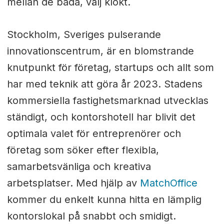
mellan de båda, välj klokt.
Stockholm, Sveriges pulserande
innovationscentrum, är en blomstrande
knutpunkt för företag, startups och allt som
har med teknik att göra år 2023. Stadens
kommersiella fastighetsmarknad utvecklas
ständigt, och kontorshotell har blivit det
optimala valet för entreprenörer och
företag som söker efter flexibla,
samarbetsvänliga och kreativa
arbetsplatser. Med hjälp av
MatchOffice
kommer du enkelt kunna hitta en lämplig
kontorslokal på snabbt och smidigt.