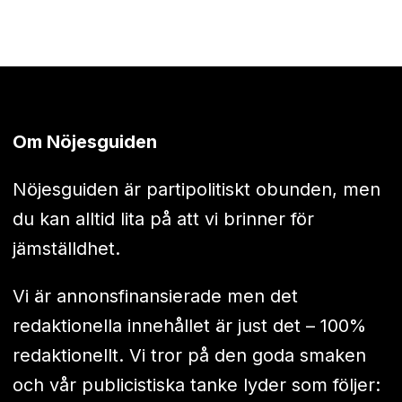
Om Nöjesguiden
Nöjesguiden är partipolitiskt obunden, men
du kan alltid lita på att vi brinner för
jämställdhet.
Vi är annonsfinansierade men det
redaktionella innehållet är just det – 100%
redaktionellt. Vi tror på den goda smaken
och vår publicistiska tanke lyder som följer: