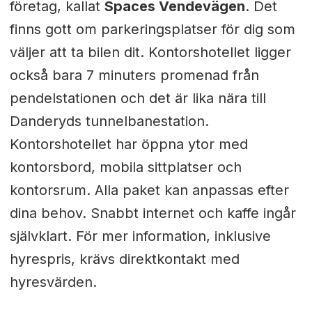
företag, kallat
Spaces Vendevägen
. Det
finns gott om parkeringsplatser för dig som
väljer att ta bilen dit. Kontorshotellet ligger
också bara 7 minuters promenad från
pendelstationen och det är lika nära till
Danderyds tunnelbanestation.
Kontorshotellet har öppna ytor med
kontorsbord, mobila sittplatser och
kontorsrum. Alla paket kan anpassas efter
dina behov. Snabbt internet och kaffe ingår
självklart. För mer information, inklusive
hyrespris, krävs direktkontakt med
hyresvärden.