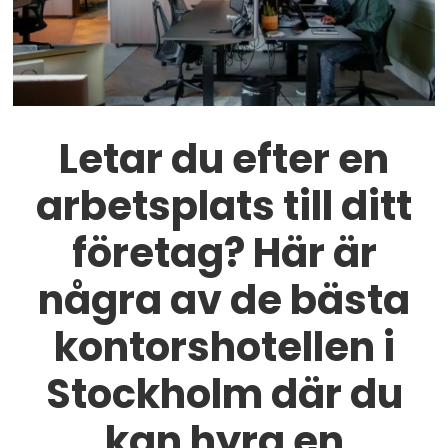
Letar du efter en
arbetsplats till ditt
företag? Här är
några av de bästa
kontorshotellen i
Stockholm där du
kan hyra en