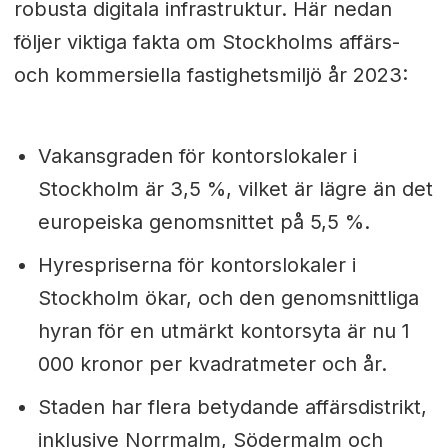
robusta digitala infrastruktur. Här nedan
följer viktiga fakta om Stockholms affärs-
och kommersiella fastighetsmiljö år 2023:
Vakansgraden för kontorslokaler i
Stockholm är 3,5 %, vilket är lägre än det
europeiska genomsnittet på 5,5 %.
Hyrespriserna för kontorslokaler i
Stockholm ökar, och den genomsnittliga
hyran för en utmärkt kontorsyta är nu 1
000 kronor per kvadratmeter och år.
Staden har flera betydande affärsdistrikt,
inklusive Norrmalm, Södermalm och