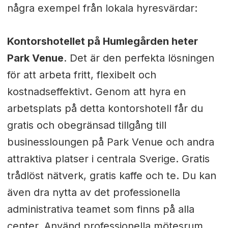
några exempel från lokala hyresvärdar:
Kontorshotellet på Humlegården heter
Park Venue
. Det är den perfekta lösningen
för att arbeta fritt, flexibelt och
kostnadseffektivt. Genom att hyra en
arbetsplats på detta kontorshotell får du
gratis och obegränsad tillgång till
businessloungen på Park Venue och andra
attraktiva platser i centrala Sverige. Gratis
trådlöst nätverk, gratis kaffe och te. Du kan
även dra nytta av det professionella
administrativa teamet som finns på alla
center. Använd professionella mötesrum,