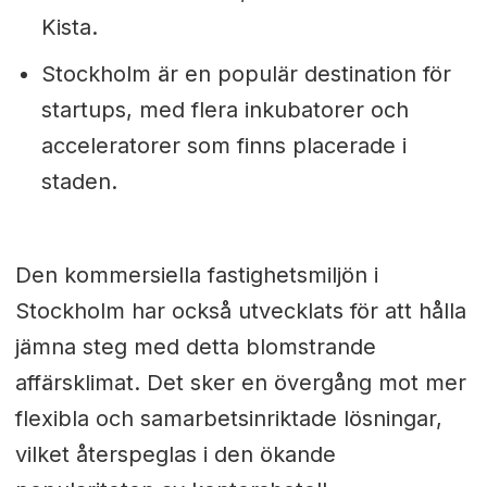
Kista.
Stockholm är en populär destination för
startups, med flera inkubatorer och
acceleratorer som finns placerade i
staden.
Den kommersiella fastighetsmiljön i
Stockholm har också utvecklats för att hålla
jämna steg med detta blomstrande
affärsklimat. Det sker en övergång mot mer
flexibla och samarbetsinriktade lösningar,
vilket återspeglas i den ökande