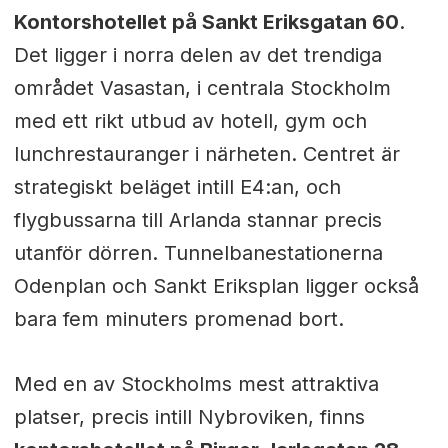
Kontorshotellet på Sankt Eriksgatan 60
.
Det ligger i norra delen av det trendiga
området Vasastan, i centrala Stockholm
med ett rikt utbud av hotell, gym och
lunchrestauranger i närheten. Centret är
strategiskt beläget intill E4:an, och
flygbussarna till Arlanda stannar precis
utanför dörren. Tunnelbanestationerna
Odenplan och Sankt Eriksplan ligger också
bara fem minuters promenad bort.
Med en av Stockholms mest attraktiva
platser, precis intill Nybroviken, finns