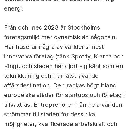
energi.
Från och med 2023 är Stockholms
företagsmiljö mer dynamisk än någonsin.
Här huserar några av världens mest
innovativa företag (tänk Spotify, Klarna och
King), och staden har gjort sig känt som en
teknikkunnig och framåtsträvande
affärsdestination. Den rankas högt bland
europeiska städer för startups och företag i
tillväxtfas. Entreprenörer från hela världen
strömmar till staden för dess rika
möjligheter, kvalificerade arbetskraft och