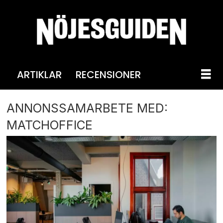
ARTIKLAR
RECENSIONER
ANNONSSAMARBETE MED:
MATCHOFFICE