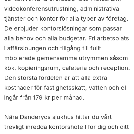
videokonferensutrustning, administrativa
tjänster och kontor för alla typer av företag.
De erbjuder kontorslösningar som passar
alla behov och alla budgetar. Fri arbetsplats
i affärsloungen och tillgång till fullt
möblerade gemensamma utrymmen såsom
kök, kopieringsrum, cafeteria och reception.
Den största fördelen är att alla extra
kostnader för fastighetsskatt, vatten och el
ingår från 179 kr per månad.
Nära Danderyds sjukhus hittar du vårt
trevligt inredda kontorshotell för dig och ditt