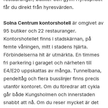
får du direkt från hyresvärden.
Solna Centrum kontorshotell
är omgivet av
95 butiker och 22 restauranger.
Kontorshotellet finns i stadskärnan, på
femte våningen, mitt i stadens hjärta.
Förbindelserna hit är utmärkta. En timmes
fri parkering i garaget och närheten till
E4/E20 uppskattas av många. Tunnelbana,
pendeltåg och flera busslinjer finns precis
utanför kontoret. Om du föredrar att cykla
går både Kungsholmen och innerstaden
snabbt att nå. Om du reser mycket är det