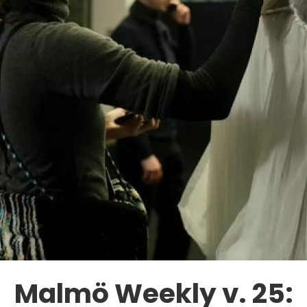
Malmö Weekly v. 25: