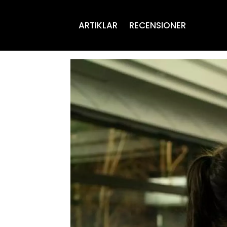
ARTIKLAR
RECENSIONER