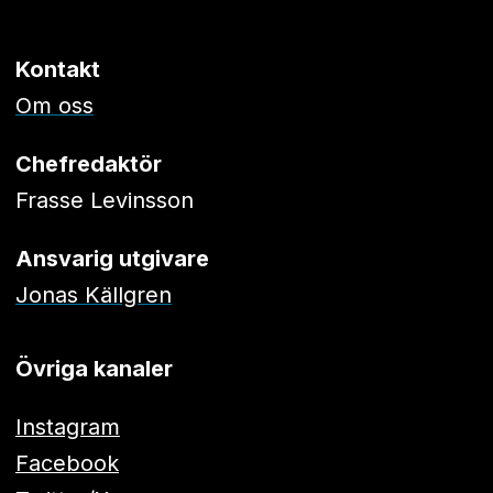
Kontakt
Om oss
Chefredaktör
Frasse Levinsson
Ansvarig utgivare
Jonas Källgren
Övriga kanaler
Instagram
Facebook