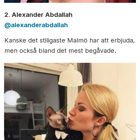
2. Alexander Abdallah
@
alexanderabdallah
Kanske det stiligaste Malmö har att erbjuda,
men också bland det mest begåvade.