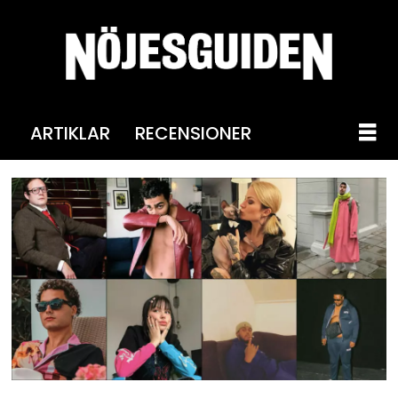
ARTIKLAR
RECENSIONER