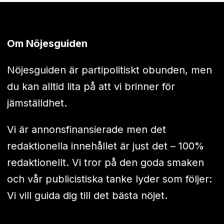
Om Nöjesguiden
Nöjesguiden är partipolitiskt obunden, men
du kan alltid lita på att vi brinner för
jämställdhet.
Vi är annonsfinansierade men det
redaktionella innehållet är just det – 100%
redaktionellt. Vi tror på den goda smaken
och vår publicistiska tanke lyder som följer:
Vi vill guida dig till det bästa nöjet.