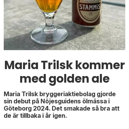
Maria Trilsk kommer
med golden ale
Maria Trilsk bryggeriaktiebolag gjorde
sin debut på Nöjesguidens ölmässa i
Göteborg 2024. Det smakade så bra att
de är tillbaka i år igen.