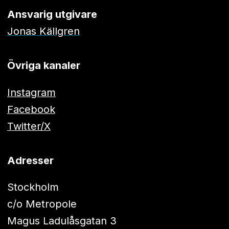
Ansvarig utgivare
Jonas Källgren
Övriga kanaler
Instagram
Facebook
Twitter/X
Adresser
Stockholm
c/o Metropole
Magus Ladulåsgatan 3