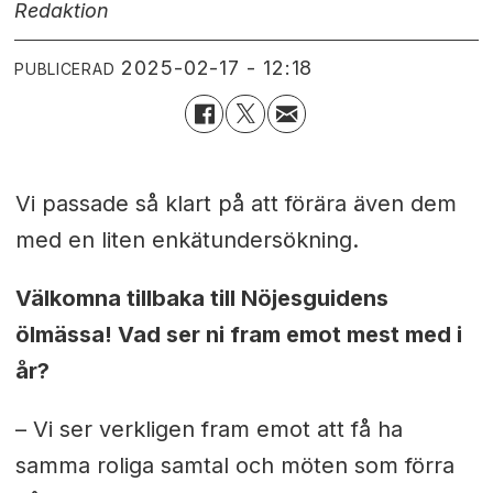
Redaktion
2025-02-17 - 12:18
PUBLICERAD
Vi passade så klart på att förära även dem
med en liten enkätundersökning.
Välkomna tillbaka till Nöjesguidens
ölmässa! Vad ser ni fram emot mest med i
år?
–
Vi ser verkligen fram emot att få ha
samma roliga samtal och möten
som förra