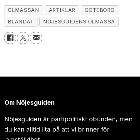
ÖLMÄSSAN
ARTIKLAR
GÖTEBORG
BLANDAT
NÖJESGUIDENS ÖLMÄSSA
Om Nöjesguiden
Nöjesguiden är partipolitiskt obunden, men
du kan alltid lita på att vi brinner för
jämställdhet.