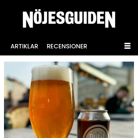
ARTIKLAR
RECENSIONER