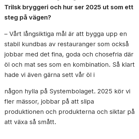
Trilsk bryggeri och hur ser 2025 ut som ett
steg på vägen?
– Vårt långsiktiga mål är att bygga upp en
stabil kundbas av
restauranger som också
jobbar med det fina, goda och chosefria där
öl
och mat ses som en kombination. Så klart
hade vi även gärna sett vår öl i
någon hylla på Systembolaget. 2025 kör vi
fler mässor, jobbar på att
slipa
produktionen och produkterna och siktar på
att växa så smått.