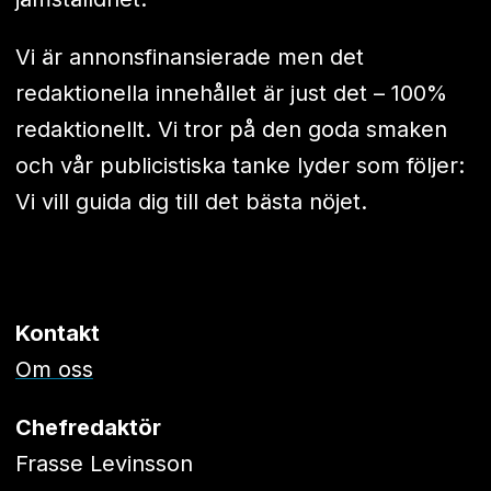
Vi är annonsfinansierade men det
redaktionella innehållet är just det – 100%
redaktionellt. Vi tror på den goda smaken
och vår publicistiska tanke lyder som följer:
Vi vill guida dig till det bästa nöjet.
Kontakt
Om oss
Chefredaktör
Frasse Levinsson