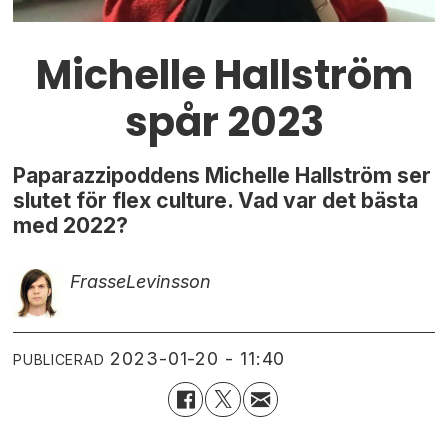
Michelle Hallström
spår 2023
Paparazzipoddens Michelle Hallström ser
slutet för flex culture. Vad var det bästa
med 2022?
Frasse
Levinsson
2023-01-20 - 11:40
PUBLICERAD