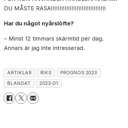
DU MÅSTE RASA!!!!!!!!!!!!!!!!!!!!!!!!!!!!!!!!
Har du något nyårslöfte?
– Minst 12 timmars skärmtid per dag.
Annars är jag inte intresserad.
ARTIKLAR
RIKS
PROGNOS 2023
BLANDAT
2023-01