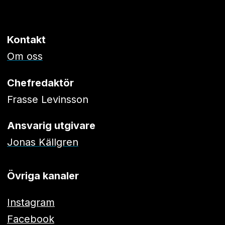
Kontakt
Om oss
Chefredaktör
Frasse Levinsson
Ansvarig utgivare
Jonas Källgren
Övriga kanaler
Instagram
Facebook