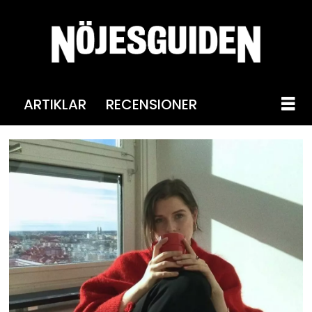
ARTIKLAR
RECENSIONER