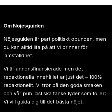
Om Nöjesguiden
Nöjesguiden är partipolitiskt obunden, men
du kan alltid lita på att vi brinner för
jämställdhet.
Vi är annonsfinansierade men det
redaktionella innehållet är just det – 100%
redaktionellt. Vi tror på den goda smaken
och vår publicistiska tanke lyder som följer:
Vi vill guida dig till det bästa nöjet.