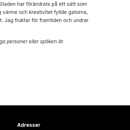
 Staden har förändrats på ett sätt som
värme och kreativitet fyllde gatorna,
t. Jag fruktar för framtiden och undrar
ga personer eller spöken är.
Adresser