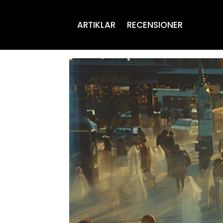
ARTIKLAR
RECENSIONER