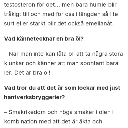
testosteron för det... men bara humle blir
tråkigt till och med för oss i längden så lite
surt eller starkt blir det också emellanåt.
Vad kännetecknar en bra öl?
– När man inte kan låta bli att ta några stora
klunkar och känner att man spontant bara
ler. Det är bra öl!
Vad tror du att det är som lockar med just
hantverksbryggerier?
– Smakrikedom och höga smaker i ölen i
kombination med att det är äkta och