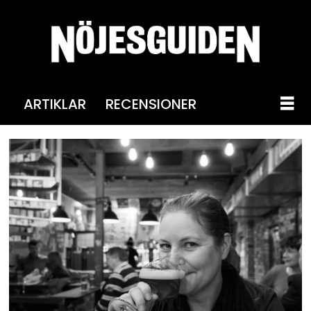
ARTIKLAR
RECENSIONER