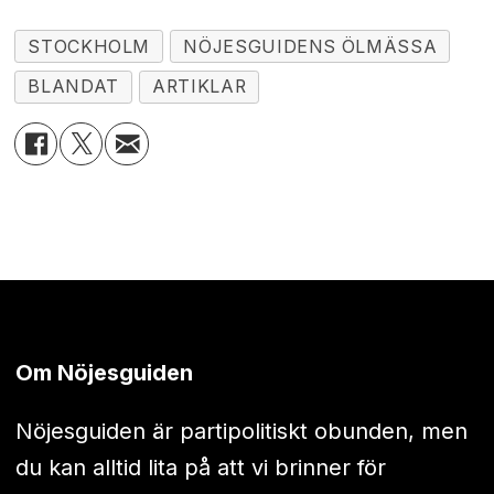
STOCKHOLM
NÖJESGUIDENS ÖLMÄSSA
BLANDAT
ARTIKLAR
Om Nöjesguiden
Nöjesguiden är partipolitiskt obunden, men
du kan alltid lita på att vi brinner för