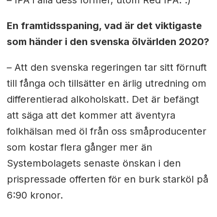
En framtidsspaning, vad är det viktigaste
som händer i den svenska ölvärlden 2020?
– Att den svenska regeringen tar sitt förnuft
till fånga och tillsätter en ärlig utredning om
differentierad alkoholskatt. Det är befängt
att säga att det kommer att äventyra
folkhälsan med öl från oss småproducenter
som kostar flera gånger mer än
Systembolagets senaste önskan i den
prispressade offerten för en burk starköl på
6:90 kronor.