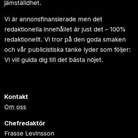
jämställdhet.
Vi är annonsfinansierade men det
redaktionella innehållet är just det – 100%
redaktionellt. Vi tror på den goda smaken
och vår publicistiska tanke lyder som följer:
Vi vill guida dig till det bästa nöjet.
Kontakt
Om oss
Chefredaktör
Frasse Levinsson