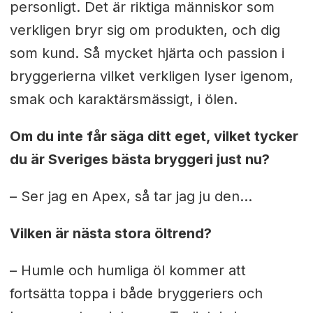
personligt. Det är riktiga människor som
verkligen bryr sig om produkten, och dig
som kund. Så mycket hjärta och passion i
bryggerierna vilket verkligen lyser igenom,
smak och karaktärsmässigt, i ölen.
Om du inte får säga ditt eget, vilket tycker
du är Sveriges bästa bryggeri just nu?
– Ser jag en Apex, så tar jag ju den...
Vilken är nästa stora öltrend?
– Humle och humliga öl kommer att
fortsätta toppa i både bryggeriers och