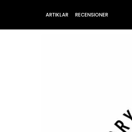
ARTIKLAR
RECENSIONER