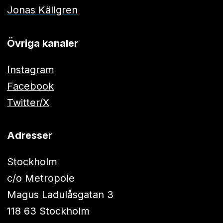
Jonas Källgren
Övriga kanaler
Instagram
Facebook
Twitter/X
Adresser
Stockholm
c/o Metropole
Magus Ladulåsgatan 3
118 63 Stockholm