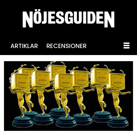
ARTIKLAR
RECENSIONER