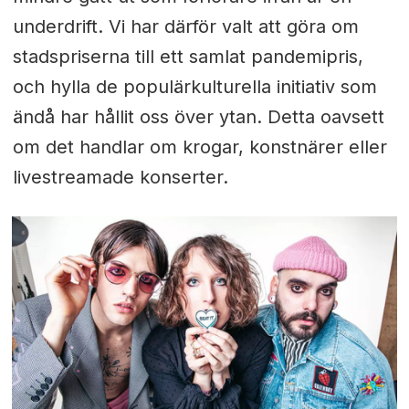
underdrift. Vi har därför valt att göra om
stadspriserna till ett samlat pandemipris,
och hylla de populärkulturella initiativ som
ändå har hållit oss över ytan. Detta oavsett
om det handlar om krogar, konstnärer eller
livestreamade konserter.