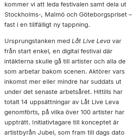
kommer vi att leda festivalen samt dela ut
Stockholms-, Malmö och Göteborgspriset –
fast i en tillfälligt ny tappning.
Ursprungstanken med
Låt Live Leva
var
från start enkel, en digital festival där
intäkterna skulle gå till artister och alla de
som arbetar bakom scenen. Aktörer vars
inkomst mer eller mindre har suddats ut
under det senaste arbetsåret. Hittills har
totalt 14 uppsättningar av Låt Live Leva
genomförts, på vilka över 100 artister har
uppträtt. Initiativtagare till konceptet är
artistbyrån Jubel, som fram till dags dato