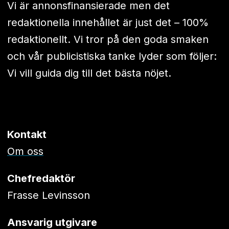
Vi är annonsfinansierade men det
redaktionella innehållet är just det – 100%
redaktionellt. Vi tror på den goda smaken
och vår publicistiska tanke lyder som följer:
Vi vill guida dig till det bästa nöjet.
Kontakt
Om oss
Chefredaktör
Frasse Levinsson
Ansvarig utgivare