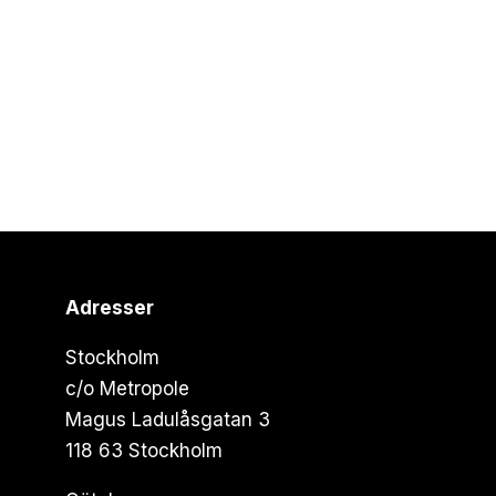
Adresser
Stockholm
c/o Metropole
Magus Ladulåsgatan 3
118 63 Stockholm