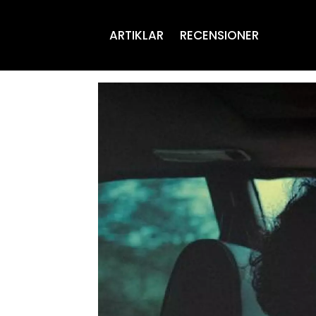
ARTIKLAR
RECENSIONER