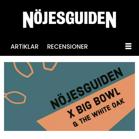
ARTIKLAR
RECENSIONER