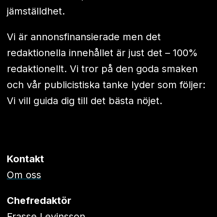
jämställdhet.
Vi är annonsfinansierade men det
redaktionella innehållet är just det – 100%
redaktionellt. Vi tror på den goda smaken
och vår publicistiska tanke lyder som följer:
Vi vill guida dig till det bästa nöjet.
Kontakt
Om oss
Chefredaktör
Frasse Levinsson