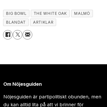
BIG BOWL
THE WHITE OAK
MALMÖ
BLANDAT
ARTIKLAR
Om Nöjesguiden
Nöjesguiden är partipolitiskt obunden, men
du kan alltid lita på att vi brinner för