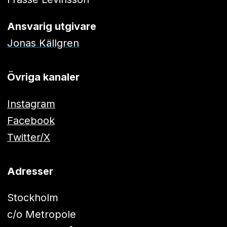
Ansvarig utgivare
Jonas Källgren
Övriga kanaler
Instagram
Facebook
Twitter/X
Adresser
Stockholm
c/o Metropole