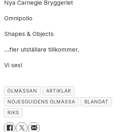
Nya Carnegie Bryggeriet
Omnipollo
Shapes & Objects
...fler utställare tillkommer.
Vi ses!
ÖLMÄSSAN
ARTIKLAR
NÖJESGUIDENS ÖLMÄSSA
BLANDAT
RIKS