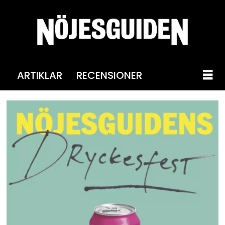
ARTIKLAR
RECENSIONER