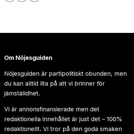
Om Nöjesguiden
Nöjesguiden är partipolitiskt obunden, men
du kan alltid lita på att vi brinner för
jämställdhet.
Vi är annonsfinansierade men det
redaktionella innehållet är just det – 100%
redaktionellt. Vi tror på den goda smaken