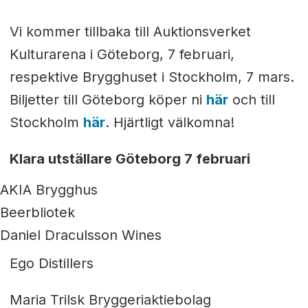
Vi kommer tillbaka till Auktionsverket
Kulturarena i Göteborg, 7 februari,
respektive Brygghuset i Stockholm, 7 mars.
Biljetter till Göteborg köper ni
här
och till
Stockholm
här
. Hjärtligt välkomna!
Klara utställare Göteborg 7 februari
AKIA Brygghus
Beerbliotek
Daniel Draculsson Wines
Ego Distillers
Maria Trilsk Bryggeriaktiebolag