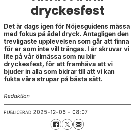
dryckesfest
Det är dags igen för Nöjesguidens mässa
med fokus på ädel dryck. Antagligen den
trevligaste upplevelsen som går att finna
för er som inte vill trängas. I år skruvar vi
lite på vår ölmässa som nu blir
dryckesfest, för att framhäva att vi
bjuder in alla som bidrar till att vi kan
fukta våra strupar på bästa sätt.
Redaktion
2025-12-06 - 08:07
PUBLICERAD