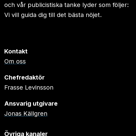
och vår publicistiska tanke lyder som följer:
Vi vill guida dig till det bästa nöjet.
Kontakt
Om oss
Chefredaktör
Frasse Levinsson
Ansvarig utgivare
Jonas Källgren
Övriga kanaler