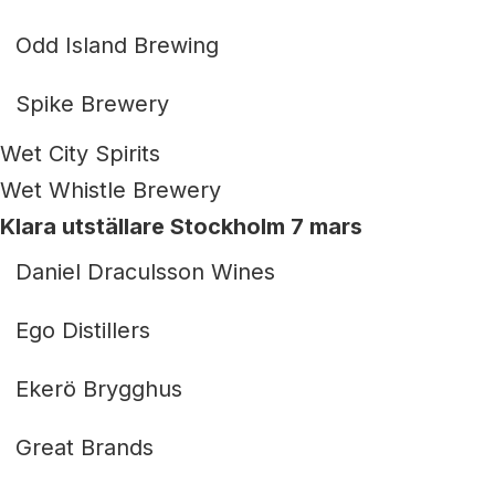
Odd Island Brewing
Spike Brewery
Wet City Spirits
Wet Whistle Brewery
Klara utställare Stockholm 7 mars
Daniel Draculsson Wines
Ego Distillers
Ekerö Brygghus
Great Brands