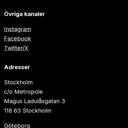
Övriga kanaler
Instagram
Facebook
Twitter/X
Adresser
Stockholm
c/o Metropole
Magus Ladulåsgatan 3
118 63 Stockholm
Göteborg