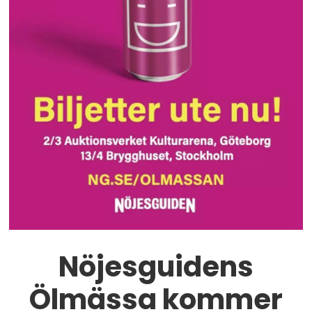
Nöjesguidens
Ölmässa kommer