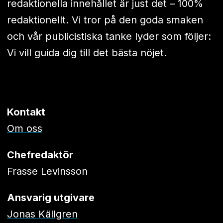
redaktionella innehållet är just det – 100%
redaktionellt. Vi tror på den goda smaken
och vår publicistiska tanke lyder som följer:
Vi vill guida dig till det bästa nöjet.
Kontakt
Om oss
Chefredaktör
Frasse Levinsson
Ansvarig utgivare
Jonas Källgren