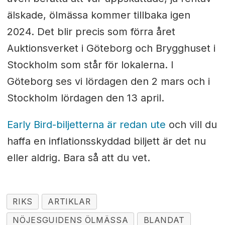
älskade, ölmässa kommer tillbaka igen
2024. Det blir precis som förra året
Auktionsverket i Göteborg och Brygghuset i
Stockholm som står för lokalerna. I
Göteborg ses vi lördagen den 2 mars och i
Stockholm lördagen den 13 april.
Early Bird-biljetterna är redan ute
och vill du
haffa en inflationsskyddad biljett är det nu
eller aldrig. Bara så att du vet.
RIKS
ARTIKLAR
NÖJESGUIDENS ÖLMÄSSA
BLANDAT