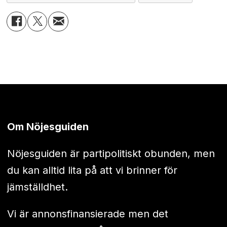
Om Nöjesguiden
Nöjesguiden är partipolitiskt obunden, men
du kan alltid lita på att vi brinner för
jämställdhet.
Vi är annonsfinansierade men det