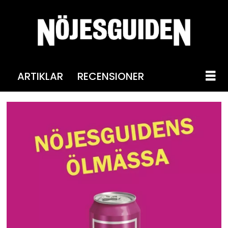
ARTIKLAR
RECENSIONER