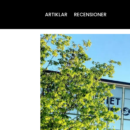
ARTIKLAR
RECENSIONER