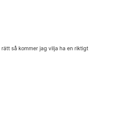
rätt så kommer jag vilja ha en riktigt