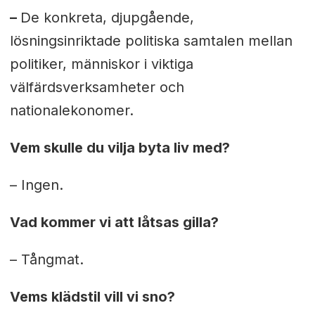
–
De konkreta, djupgående,
lösningsinriktade politiska samtalen mellan
politiker, människor i viktiga
välfärdsverksamheter och
nationalekonomer.
Vem skulle du vilja byta liv med?
– Ingen.
Vad kommer vi att låtsas gilla?
– Tångmat.
Vems klädstil vill vi sno?