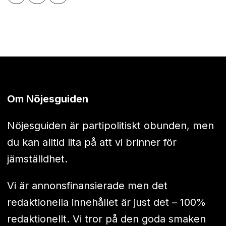
Om Nöjesguiden
Nöjesguiden är partipolitiskt obunden, men
du kan alltid lita på att vi brinner för
jämställdhet.
Vi är annonsfinansierade men det
redaktionella innehållet är just det – 100%
redaktionellt. Vi tror på den goda smaken