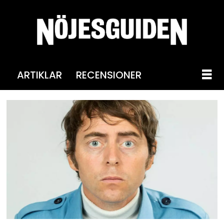
ARTIKLAR
RECENSIONER