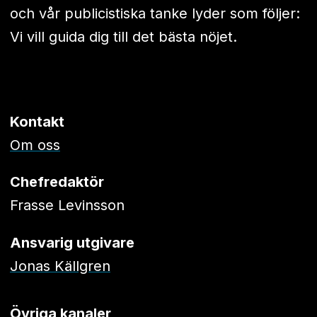
och vår publicistiska tanke lyder som följer:
Vi vill guida dig till det bästa nöjet.
Kontakt
Om oss
Chefredaktör
Frasse Levinsson
Ansvarig utgivare
Jonas Källgren
Övriga kanaler