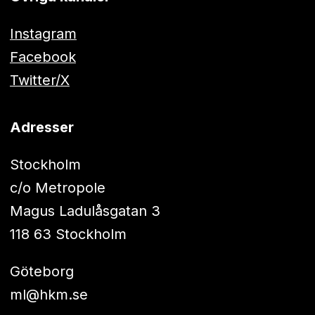
Instagram
Facebook
Twitter/X
Adresser
Stockholm
c/o Metropole
Magus Ladulåsgatan 3
118 63 Stockholm
Göteborg
ml@hkm.se