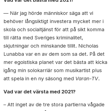
–– När jag hörde människor säga att vi
behöver långsiktigt investera mycket mer i
skola och socialtjänst för att på sikt komma
till rätta med Sveriges kriminalitet,
skjutningar och minskande tillit. Nicholas
Lunabba var en av dem som sa det. På det
mer egoistiska planet var det bästa att kicka
igång min solokarriär som musikartist plus
att spela in en ny säsong med
Varan-TV
.
Vad var det värsta med 2021?
– Att inget av de tre stora partierna vågade