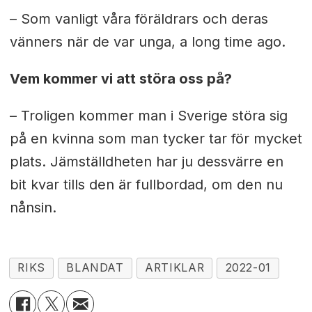
– Som vanligt våra föräldrars och deras
vänners när de var unga, a long time ago.
Vem kommer vi att störa oss på?
– Troligen kommer man i Sverige störa sig
på en kvinna som man tycker tar för mycket
plats. Jämställdheten har ju dessvärre en
bit kvar tills den är fullbordad, om den nu
nånsin.
RIKS
BLANDAT
ARTIKLAR
2022-01