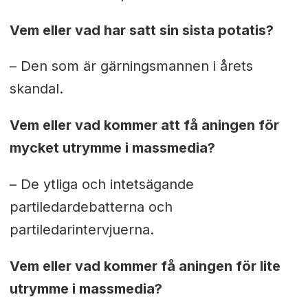
Vem eller vad har satt sin sista potatis?
– Den som är gärningsmannen i årets
skandal.
Vem eller vad kommer att få aningen för
mycket utrymme i massmedia?
– De ytliga och intetsägande
partiledardebatterna och
partiledarintervjuerna.
Vem eller vad kommer få aningen för lite
utrymme i massmedia?