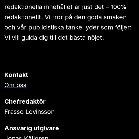
redaktionella innehållet är just det – 100%
redaktionellt. Vi tror på den goda smaken
och vår publicistiska tanke lyder som följer:
Vi vill guida dig till det bästa nöjet.
Kontakt
Om oss
Chefredaktör
Frasse Levinsson
Ansvarig utgivare
Jonas Källgren