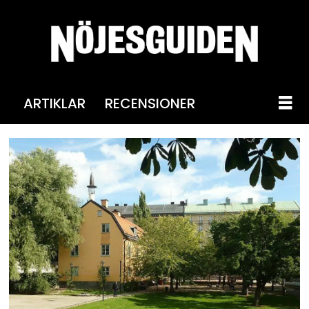
ARTIKLAR
RECENSIONER