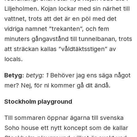
Liljeholmen. Kojan lockar med sin närhet till
vattnet, trots att det är en pöl med det
vidriga namnet ”trekanten”, och fem
minuters gångavstånd till tunnelbanan, trots
att sträckan kallas ”våldtäktsstigen” av
locals.
Betyg:
betyg: 1
Behöver jag ens säga något
mer? Nej, för ni kommer gå dit ändå.
Stockholm playground
Till sommaren öppnar ägarna till svenska
Soho house ett nytt koncept som de kallar