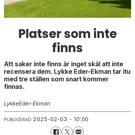
Platser som inte
finns
Att saker inte finns är inget skäl att inte
recensera dem. Lykke Eder-Ekman tar itu
med tre ställen som snart kommer
finnas.
Lykke
Eder-Ekman
2025-02-03 - 10:00
PUBLICERAD