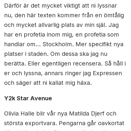
Därför är det mycket viktigt att ni lyssnar
nu, den här texten kommer från en ömtålig
och mycket allvarlig plats av min själ. Jag
har en profetia inom mig, en profetia som
handlar om… Stockholm. Mer specifikt nya
platser i staden. Om dessa ska jag nu
berätta. Eller egentligen recensera. Så håll i
er och lyssna, annars ringer jag Expressen
och säger att ni kallat mig häxa.
Y2k Star Avenue
Olivia Halle blir vår nya Matilda Djerf och
största exportvara. Pengarna går oavkortat