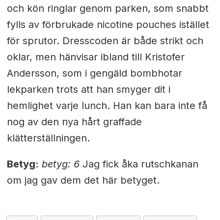
och kön ringlar genom parken, som snabbt
fylls av förbrukade nicotine pouches istället
för sprutor. Dresscoden är både strikt och
oklar, men hänvisar ibland till Kristofer
Andersson, som i gengäld bombhotar
lekparken trots att han smyger dit i
hemlighet varje lunch. Han kan bara inte få
nog av den nya hårt graffade
klätterställningen.
Betyg:
betyg: 6
Jag fick åka rutschkanan
om jag gav dem det här betyget.