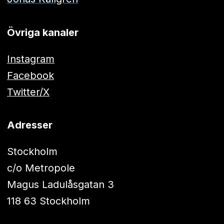
Övriga kanaler
Instagram
Facebook
Twitter/X
Adresser
Stockholm
c/o Metropole
Magus Ladulåsgatan 3
118 63 Stockholm