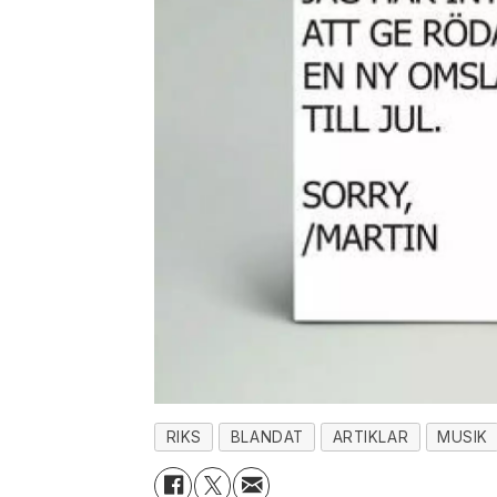
RIKS
BLANDAT
ARTIKLAR
MUSIK