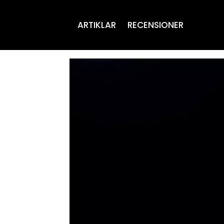
ARTIKLAR
RECENSIONER