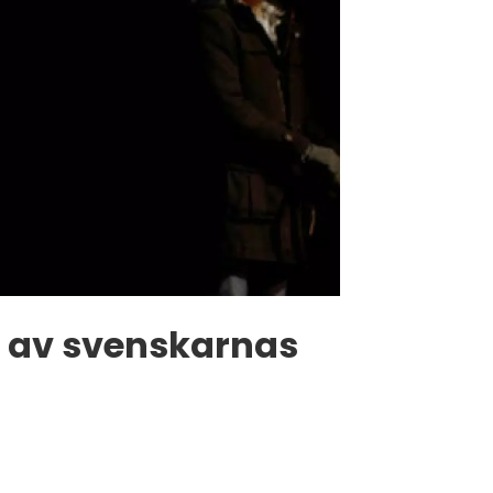
åt av svenskarnas