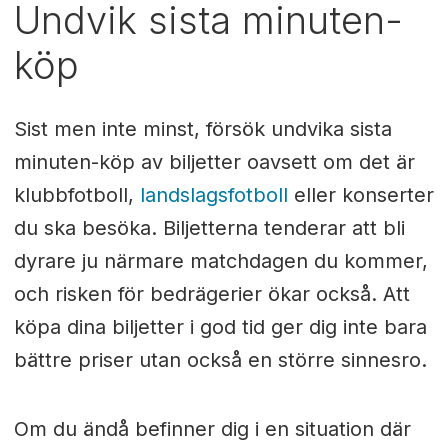
Undvik sista minuten-
köp
Sist men inte minst, försök undvika sista
minuten-köp av biljetter oavsett om det är
klubbfotboll,
landslagsfotboll
eller konserter
du ska besöka. Biljetterna tenderar att bli
dyrare ju närmare matchdagen du kommer,
och risken för bedrägerier ökar också. Att
köpa dina biljetter i god tid ger dig inte bara
bättre priser utan också en större sinnesro.
Om du ändå befinner dig i en situation där