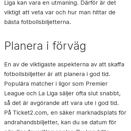
Liga kan vara en utmaning. Därför är det
viktigt att veta var och hur man hittar de
bästa fotbollsbiljetterna.
Planera i förväg
En av de viktigaste aspekterna av att skaffa
fotbollsbiljetter är att planera i god tid.
Populära matcher i ligor som Premier
League och La Liga säljer ofta slut snabbt,
så det är avgörande att vara ute i god tid.
På Ticket2.com, en säker marknadsplats för
andrahandsbiljetter, kan du se datum för