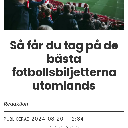
Så får du tag på de
bästa
fotbollsbiljetterna
utomlands
Redaktion
2024-08-20 - 12:34
PUBLICERAD