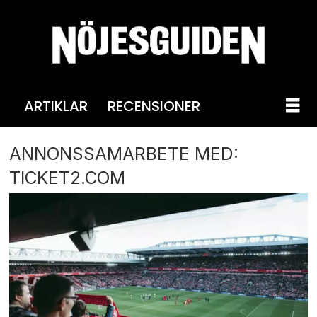
ARTIKLAR
RECENSIONER
ANNONSSAMARBETE MED:
TICKET2.COM