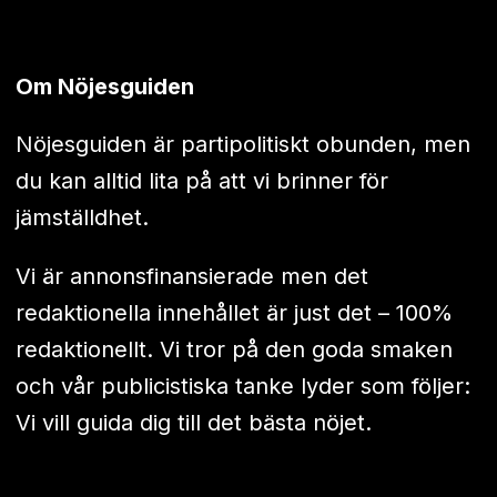
Om Nöjesguiden
Nöjesguiden är partipolitiskt obunden, men
du kan alltid lita på att vi brinner för
jämställdhet.
Vi är annonsfinansierade men det
redaktionella innehållet är just det – 100%
redaktionellt. Vi tror på den goda smaken
och vår publicistiska tanke lyder som följer:
Vi vill guida dig till det bästa nöjet.