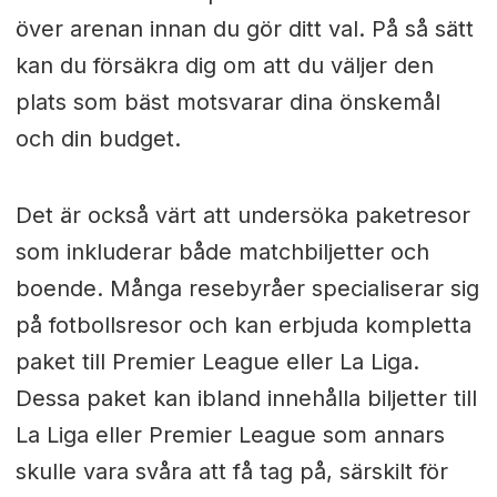
över arenan innan du gör ditt val. På så sätt
kan du försäkra dig om att du väljer den
plats som bäst motsvarar dina önskemål
och din budget.
Det är också värt att undersöka paketresor
som inkluderar både matchbiljetter och
boende. Många resebyråer specialiserar sig
på fotbollsresor och kan erbjuda kompletta
paket till Premier League eller La Liga.
Dessa paket kan ibland innehålla biljetter till
La Liga eller Premier League som annars
skulle vara svåra att få tag på, särskilt för