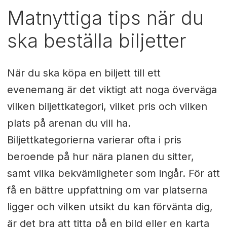
Matnyttiga tips när du
ska beställa biljetter
När du ska köpa en biljett till ett
evenemang är det viktigt att noga överväga
vilken biljettkategori, vilket pris och vilken
plats på arenan du vill ha.
Biljettkategorierna varierar ofta i pris
beroende på hur nära planen du sitter,
samt vilka bekvämligheter som ingår. För att
få en bättre uppfattning om var platserna
ligger och vilken utsikt du kan förvänta dig,
är det bra att titta på en bild eller en karta