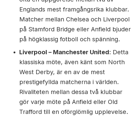
Englands mest framgångsrika klubbar.
Matcher mellan Chelsea och Liverpool
på Stamford Bridge eller Anfield bjuder
på högklassig fotboll och spänning.
Liverpool – Manchester United
: Detta
klassiska möte, även känt som North
West Derby, är en av de mest
prestigefyllda matcherna i världen.
Rivaliteten mellan dessa två klubbar
gör varje möte på Anfield eller Old
Trafford till en oförglömlig upplevelse.