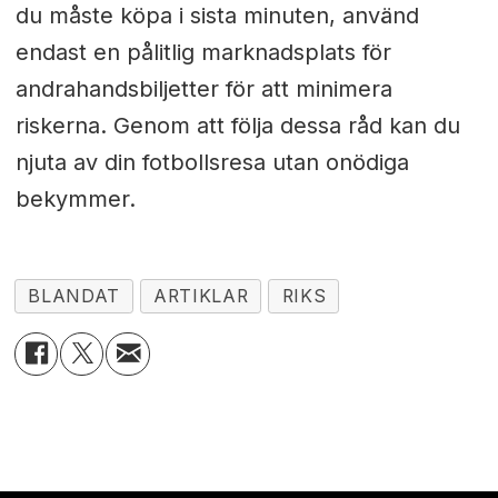
du måste köpa i sista minuten, använd
endast en pålitlig marknadsplats för
andrahandsbiljetter för att minimera
riskerna. Genom att följa dessa råd kan du
njuta av din fotbollsresa utan onödiga
bekymmer.
BLANDAT
ARTIKLAR
RIKS