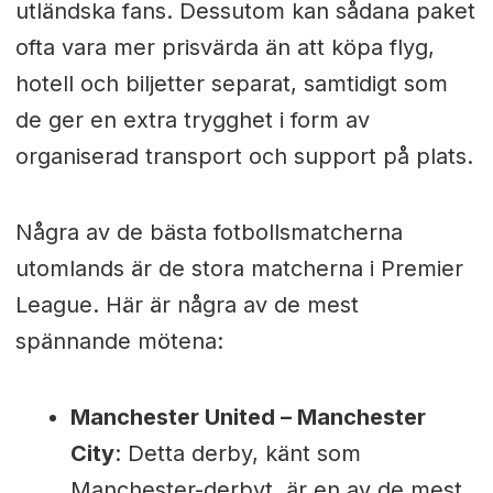
utländska fans. Dessutom kan sådana paket
ofta vara mer prisvärda än att köpa flyg,
hotell och biljetter separat, samtidigt som
de ger en extra trygghet i form av
organiserad transport och support på plats.
Några av de bästa fotbollsmatcherna
utomlands är de stora matcherna i Premier
League. Här är några av de mest
spännande mötena:
Manchester United – Manchester
City
: Detta derby, känt som
Manchester-derbyt, är en av de mest