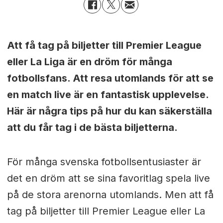
Att få tag på biljetter till Premier League
eller La Liga är en dröm för många
fotbollsfans. Att resa utomlands för att se
en match live är en fantastisk upplevelse.
Här är några tips på hur du kan säkerställa
att du får tag i de bästa biljetterna.
För många svenska fotbollsentusiaster är
det en dröm att se sina favoritlag spela live
på de stora arenorna utomlands. Men att få
tag på biljetter till Premier League eller La