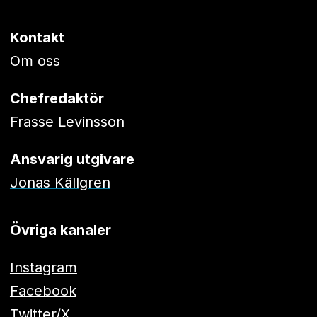
Kontakt
Om oss
Chefredaktör
Frasse Levinsson
Ansvarig utgivare
Jonas Källgren
Övriga kanaler
Instagram
Facebook
Twitter/X