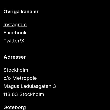
Övriga kanaler
Instagram
Facebook
Twitter/X
Adresser
Stockholm
c/o Metropole
Magus Ladulåsgatan 3
118 63 Stockholm
Göteborg