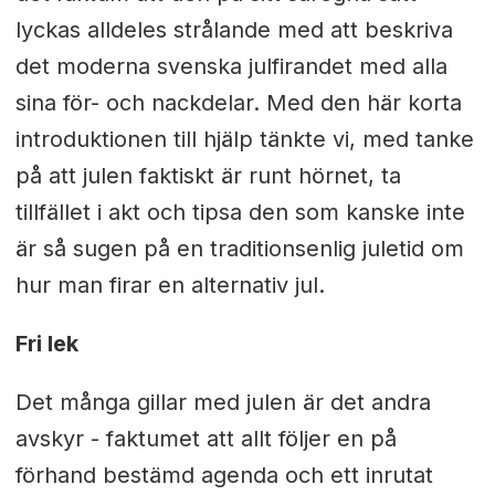
lyckas alldeles strålande med att beskriva
det moderna svenska julfirandet med alla
sina för- och nackdelar. Med den här korta
introduktionen till hjälp tänkte vi, med tanke
på att julen faktiskt är runt hörnet, ta
tillfället i akt och tipsa den som kanske inte
är så sugen på en traditionsenlig juletid om
hur man firar en alternativ jul.
Fri lek
Det många gillar med julen är det andra
avskyr - faktumet att allt följer en på
förhand bestämd agenda och ett inrutat