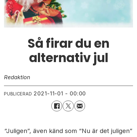
Så firar du en
alternativ jul
Redaktion
2021-11-01 - 00:00
PUBLICERAD
“Juligen”, även känd som “Nu är det juligen”