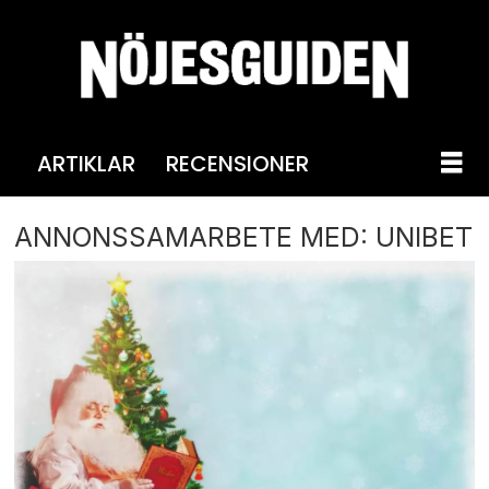
ARTIKLAR
RECENSIONER
ANNONSSAMARBETE MED: UNIBET