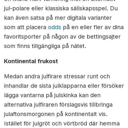
jul-polare eller klassiska sällskapsspel. Du
kan även satsa på mer digitala varianter
som att placera
odds
på en eller fler av dina
favoritsporter på någon av de bettingsajter
som finns tillgängliga på nätet.
Kontinental frukost
Medan andra julfirare stressar runt och
inhandlar de sista julklapparna eller försöker
lägga vantarna på julskinka kan den
alternativa julfiraren förslagsvis tillbringa
julaftonsmorgonen på kontinentalt vis.
Istället för julgröt och vörtbröd där hemma