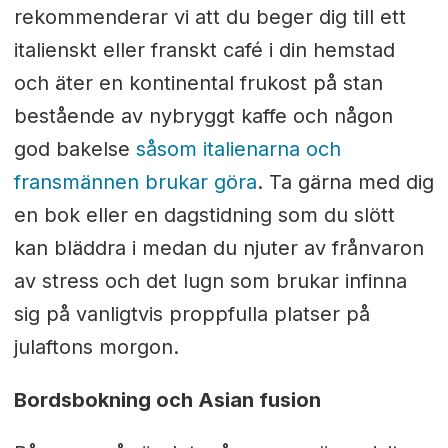
rekommenderar vi att du beger dig till ett
italienskt eller franskt café i din hemstad
och äter en kontinental frukost på stan
bestående av nybryggt kaffe och någon
god bakelse
såsom italienarna och
fransmännen brukar göra
. Ta gärna med dig
en bok eller en dagstidning som du slött
kan bläddra i medan du njuter av frånvaron
av stress och det lugn som brukar infinna
sig på vanligtvis proppfulla platser på
julaftons morgon.
Bordsbokning och Asian fusion