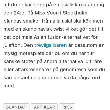
att du bokar bord på en asiatisk restaurang
den 24:e. På Miss Voon i Stockholm
blandas smaker från alla asiatiska kök men
med en skandinavisk twist vilket gör det till
det optimala Asian fusion-alternativet för
julafton. Den
trevliga baren
är dessutom en
mysig mötesplats där du om du har tur
kanske stöter på andra alternativa julfirare
eller affärsresenärer på genomresa som du
kan bekanta dig med och växla några ord
med.
BLANDAT
ARTIKLAR
RIKS