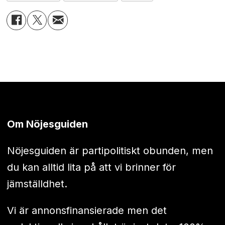
Om Nöjesguiden
Nöjesguiden är partipolitiskt obunden, men
du kan alltid lita på att vi brinner för
jämställdhet.
Vi är annonsfinansierade men det