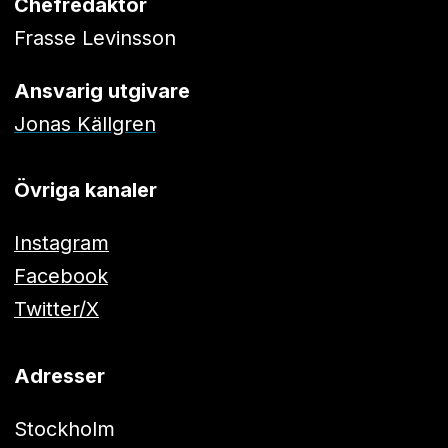
Chefredaktör
Frasse Levinsson
Ansvarig utgivare
Jonas Källgren
Övriga kanaler
Instagram
Facebook
Twitter/X
Adresser
Stockholm