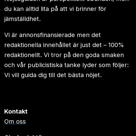
du kan alltid lita på att vi brinner för
jämställdhet.
Vi är annonsfinansierade men det
redaktionella innehållet är just det – 100%
redaktionellt. Vi tror på den goda smaken
och vår publicistiska tanke lyder som följer:
Vi vill guida dig till det bästa nöjet.
Kontakt
Om oss