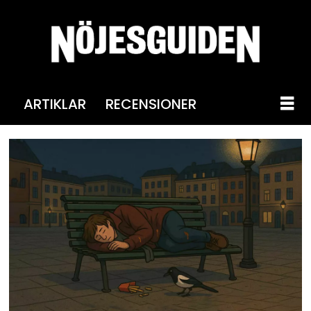
ARTIKLAR
RECENSIONER