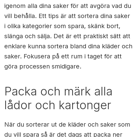
igenom alla dina saker för att avgöra vad du
vill behålla. Ett tips är att sortera dina saker
i olika kategorier som spara, skänk bort,
slänga och sälja. Det är ett praktiskt sätt att
enklare kunna sortera bland dina kläder och
saker. Fokusera på ett rum i taget för att
göra processen smidigare.
Packa och märk alla
lådor och kartonger
När du sorterar ut de kläder och saker som
du vill spara så är det dags att packa ner