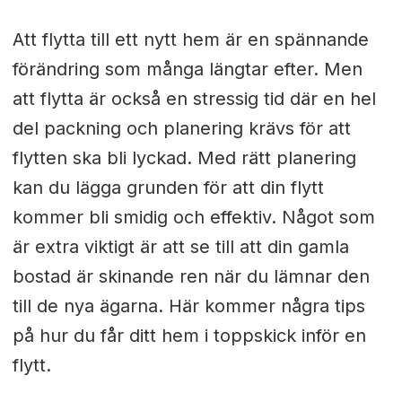
Att flytta till ett nytt hem är en spännande
förändring som många längtar efter. Men
att flytta är också en stressig tid där en hel
del packning och planering krävs för att
flytten ska bli lyckad. Med rätt planering
kan du lägga grunden för att din flytt
kommer bli smidig och effektiv. Något som
är extra viktigt är att se till att din gamla
bostad är skinande ren när du lämnar den
till de nya ägarna. Här kommer några tips
på hur du får ditt hem i toppskick inför en
flytt.