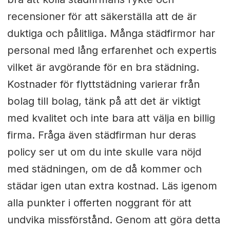
recensioner för att säkerställa att de är
duktiga och pålitliga. Många städfirmor har
personal med lång erfarenhet och expertis
vilket är avgörande för en bra städning.
Kostnader för flyttstädning varierar från
bolag till bolag, tänk på att det är viktigt
med kvalitet och inte bara att välja en billig
firma. Fråga även städfirman hur deras
policy ser ut om du inte skulle vara nöjd
med städningen, om de då kommer och
städar igen utan extra kostnad. Läs igenom
alla punkter i offerten noggrant för att
undvika missförstånd. Genom att göra detta