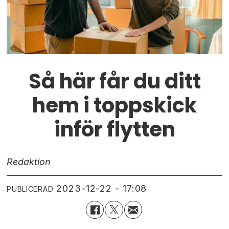
Så här får du ditt
hem i toppskick
inför flytten
Redaktion
2023-12-22 - 17:08
PUBLICERAD