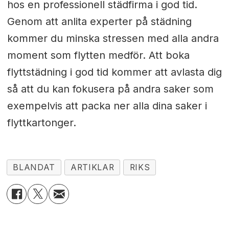
hos en professionell städfirma i god tid.
Genom att anlita experter på städning
kommer du minska stressen med alla andra
moment som flytten medför. Att boka
flyttstädning i god tid kommer att avlasta dig
så att du kan fokusera på andra saker som
exempelvis att packa ner alla dina saker i
flyttkartonger.
BLANDAT
ARTIKLAR
RIKS