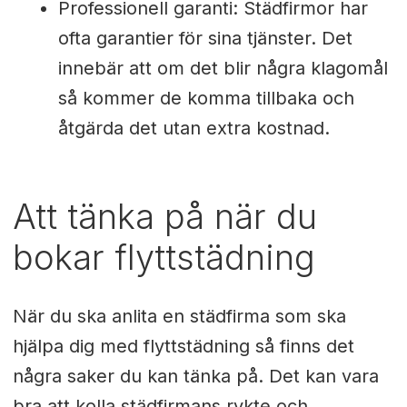
Professionell garanti: Städfirmor har
ofta garantier för sina tjänster. Det
innebär att om det blir några klagomål
så kommer de komma tillbaka och
åtgärda det utan extra kostnad.
Att tänka på när du
bokar flyttstädning
När du ska anlita en städfirma som ska
hjälpa dig med flyttstädning så finns det
några saker du kan tänka på. Det kan vara
bra att kolla städfirmans rykte och