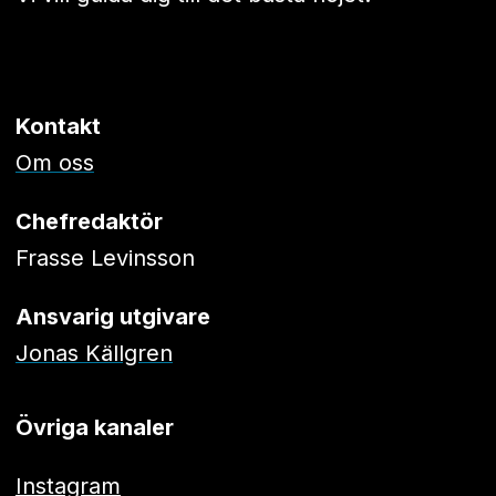
Kontakt
Om oss
Chefredaktör
Frasse Levinsson
Ansvarig utgivare
Jonas Källgren
Övriga kanaler
Instagram