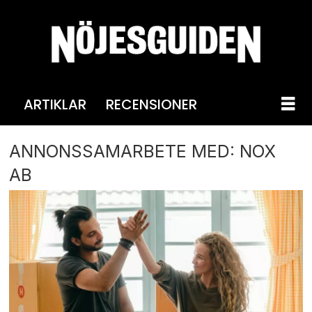
ARTIKLAR
RECENSIONER
ANNONSSAMARBETE MED: NOX
AB