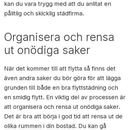
kan du vara trygg med att du anlitat en
pålitlig och skicklig städfirma.
Organisera och rensa
ut onödiga saker
När det kommer till att flytta så finns det
även andra saker du bör göra för att lägga
grunden till både en bra flyttstädning och
en smidig flytt. En viktig del av processen är
att organisera och rensa ut onödiga saker.
Det är bra att börja i god tid att rensa ut de
olika rummen i din bostad. Du kan gå