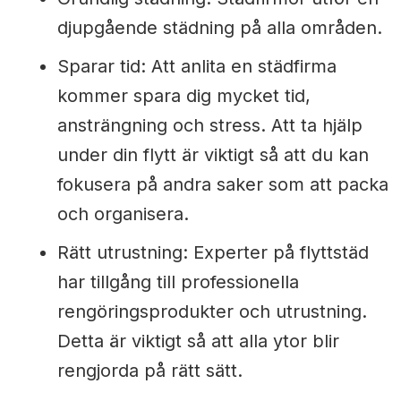
djupgående städning på alla områden.
Sparar tid: Att anlita en städfirma
kommer spara dig mycket tid,
ansträngning och stress. Att ta hjälp
under din flytt är viktigt så att du kan
fokusera på andra saker som att packa
och organisera.
Rätt utrustning: Experter på flyttstäd
har tillgång till professionella
rengöringsprodukter och utrustning.
Detta är viktigt så att alla ytor blir
rengjorda på rätt sätt.