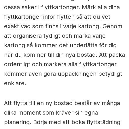
dessa saker i flyttkartonger. Märk alla dina
flyttkartonger inför flytten så att du vet
exakt vad som finns i varje kartong. Genom
att organisera tydligt och märka varje
kartong så kommer det underlätta för dig
när du kommer till din nya bostad. Att packa
ordentligt och markera alla flyttkartonger
kommer även göra uppackningen betydligt
enklare.
Att flytta till en ny bostad består av många
olika moment som kräver sin egna
planering. Börja med att boka flyttstädning