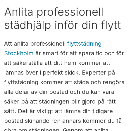
Anlita professionell
städhjälp inför din flytt
Att anlita professionell
flyttstädning
Stockholm
är smart för att spara tid och för
att säkerställa att ditt hem kommer att
lämnas över i perfekt skick. Experter på
flyttstädning kommer att städa och rengöra
alla delar av din bostad och du kan vara
säker på att städningen blir gjord på rätt
sätt. Det är viktigt att lämna din tidigare
bostad skinande ren annars kommer du få
göra om städningen. Genom att anlita