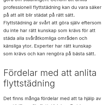
professionell flyttstädning kan du vara säker
på att allt blir städat på rätt sätt.
Flyttstädning är svårt att göra själv eftersom
du inte har rätt kunskap som krävs för att
städa alla svåråtkomliga områden och
känsliga ytor. Experter har rätt kunskap
som krävs och kan rengöra på bästa sätt.
Fördelar med att anlita
flyttstädning
Det finns många fördelar med att ta hjälp av