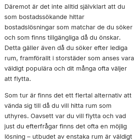
Däremot är det inte alltid självklart att du
som bostadssökande hittar
bostadslösningar som matchar de du söker
och som finns tillgängliga då du önskar.
Detta gäller även då du söker efter lediga
rum, framförallt i storstäder som anses vara
väldigt populära och dit många ofta väljer
att flytta.
Som tur är finns det ett flertal alternativ att
vända sig till då du vill hitta rum som
uthyres. Oavsett var du vill flytta och vad
just du efterfrågar finns det ofta en möjlig
lösning – utbudet av enstaka rum är väldigt