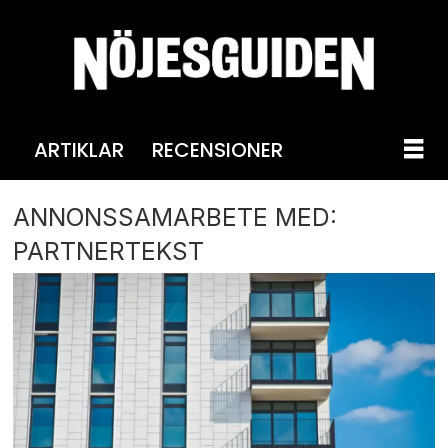
ARTIKLAR
RECENSIONER
ANNONSSAMARBETE MED:
PARTNERTEKST