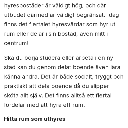
hyresbostäder är väldigt hög, och där
utbudet därmed är väldigt begränsat. Idag
finns det flertalet hyresvärdar som hyr ut
rum eller delar i sin bostad, även mitt i
centrum!
Ska du börja studera eller arbeta i en ny
stad kan du genom delat boende även lära
känna andra. Det är både socialt, tryggt och
praktiskt att dela boende då du slipper
sköta allt själv. Det finns alltså ett flertal
fördelar med att hyra ett rum.
Hitta rum som uthyres