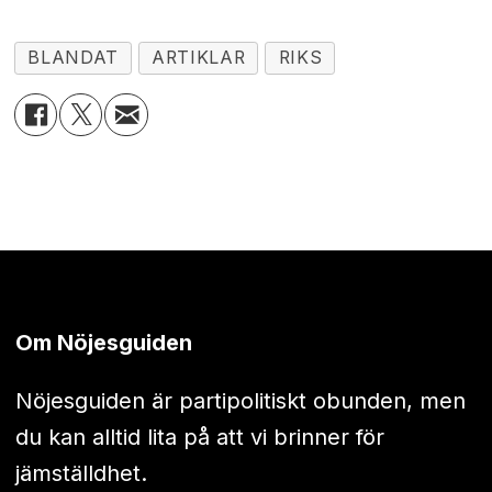
BLANDAT
ARTIKLAR
RIKS
Om Nöjesguiden
Nöjesguiden är partipolitiskt obunden, men
du kan alltid lita på att vi brinner för
jämställdhet.