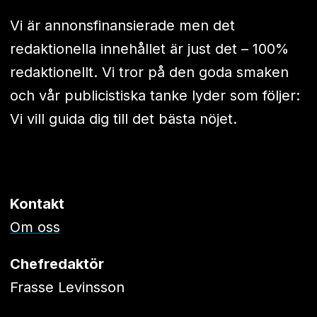
Vi är annonsfinansierade men det
redaktionella innehållet är just det – 100%
redaktionellt. Vi tror på den goda smaken
och vår publicistiska tanke lyder som följer:
Vi vill guida dig till det bästa nöjet.
Kontakt
Om oss
Chefredaktör
Frasse Levinsson