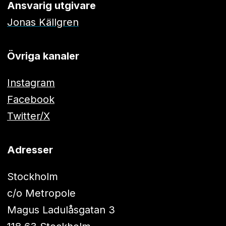
Ansvarig utgivare
Jonas Källgren
Övriga kanaler
Instagram
Facebook
Twitter/X
Adresser
Stockholm
c/o Metropole
Magus Ladulåsgatan 3