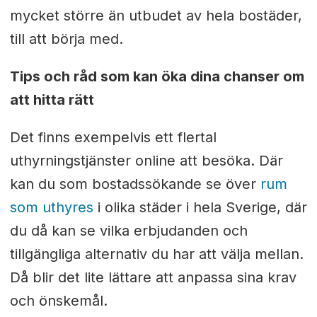
mycket större än utbudet av hela bostäder,
till att börja med.
Tips och råd som kan öka dina chanser om
att hitta rätt
Det finns exempelvis ett flertal
uthyrningstjänster online att besöka. Där
kan du som bostadssökande se över
rum
som uthyres
i olika städer i hela Sverige, där
du då kan se vilka erbjudanden och
tillgängliga alternativ du har att välja mellan.
Då blir det lite lättare att anpassa sina krav
och önskemål.