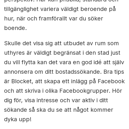
tillgänglighet variera väldigt beroende på
hur, när och framförallt var du söker
boende.
Skulle det visa sig att utbudet av rum som
uthyres är väldigt begränsat i den stad just
du vill flytta kan det vara en god idé att själv
annonsera om ditt bostadssökande. Bra tips
är Blocket, att skapa ett inlägg på Facebook
och att skriva i olika Facebookgrupper. Hör
dig för, visa intresse och var aktiv i ditt
sökande så ska du se att något kommer
dyka upp!