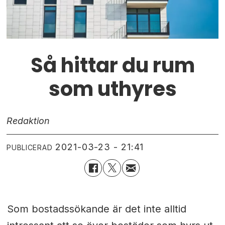
Så hittar du rum
som uthyres
Redaktion
2021-03-23 - 21:41
PUBLICERAD
Som bostadssökande är det inte alltid