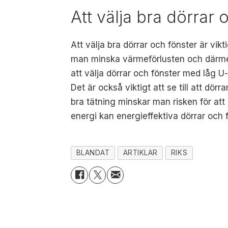
Att välja bra dörrar 
Att välja bra dörrar och fönster är vik
man minska värmeförlusten och därmed 
att välja dörrar och fönster med låg U-
Det är också viktigt att se till att dö
bra tätning minskar man risken för att ka
energi kan energieffektiva dörrar och 
BLANDAT
ARTIKLAR
RIKS