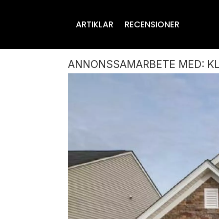
ARTIKLAR
RECENSIONER
ANNONSSAMARBETE MED: KL