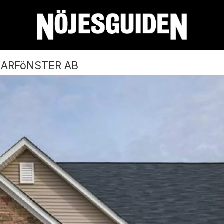
ARFöNSTER AB