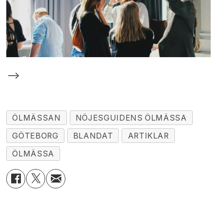
-->
ÖLMÄSSAN
NÖJESGUIDENS ÖLMÄSSA
GÖTEBORG
BLANDAT
ARTIKLAR
ÖLMÄSSA