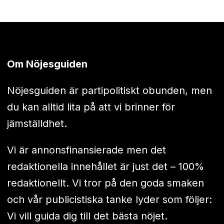
Om Nöjesguiden
Nöjesguiden är partipolitiskt obunden, men
du kan alltid lita på att vi brinner för
jämställdhet.
Vi är annonsfinansierade men det
redaktionella innehållet är just det – 100%
redaktionellt. Vi tror på den goda smaken
och vår publicistiska tanke lyder som följer:
Vi vill guida dig till det bästa nöjet.