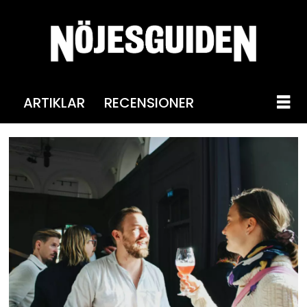
ARTIKLAR
RECENSIONER