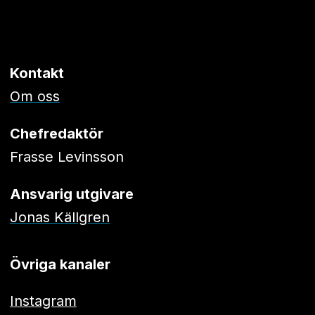
Kontakt
Om oss
Chefredaktör
Frasse Levinsson
Ansvarig utgivare
Jonas Källgren
Övriga kanaler
Instagram