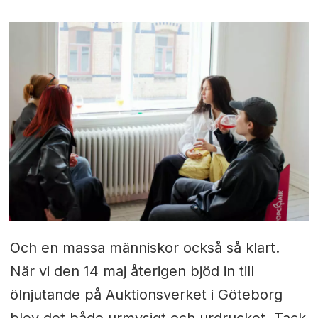
Och en massa människor också så klart.
När vi den 14 maj återigen bjöd in till
ölnjutande på Auktionsverket i Göteborg