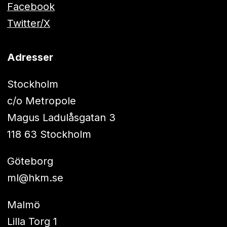
Facebook
Twitter/X
Adresser
Stockholm
c/o Metropole
Magus Ladulåsgatan 3
118 63 Stockholm
Göteborg
ml@hkm.se
Malmö
Lilla Torg 1