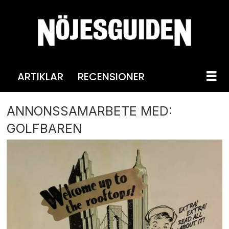
ARTIKLAR
RECENSIONER
ANNONSSAMARBETE MED:
GOLFBAREN