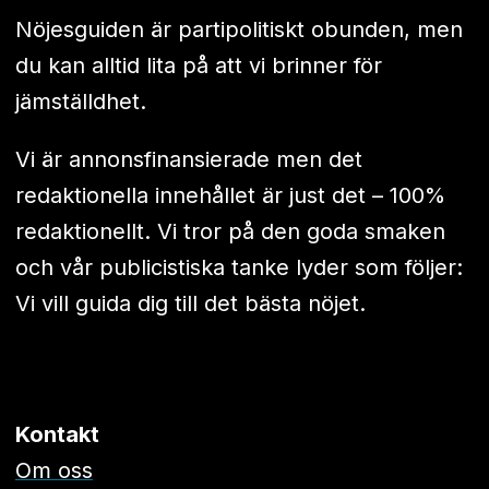
Nöjesguiden är partipolitiskt obunden, men
du kan alltid lita på att vi brinner för
jämställdhet.
Vi är annonsfinansierade men det
redaktionella innehållet är just det – 100%
redaktionellt. Vi tror på den goda smaken
och vår publicistiska tanke lyder som följer:
Vi vill guida dig till det bästa nöjet.
Kontakt
Om oss