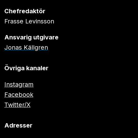
Chefredaktör
Frasse Levinsson
Ansvarig utgivare
Jonas Källgren
Övriga kanaler
Instagram
Facebook
Twitter/X
Adresser