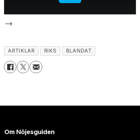
-->
ARTIKLAR
RIKS
BLANDAT
Om Nöjesguiden