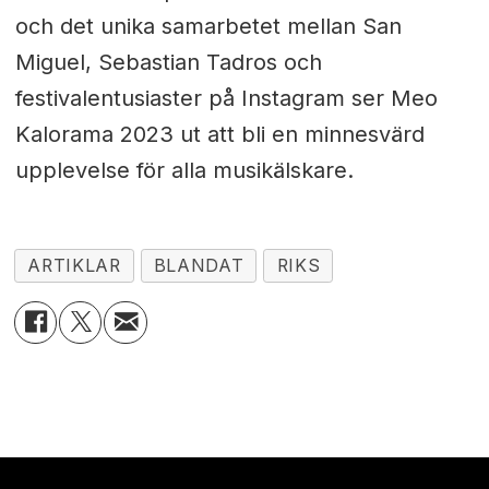
och det unika samarbetet mellan San
Miguel, Sebastian Tadros och
festivalentusiaster på Instagram ser Meo
Kalorama 2023 ut att bli en minnesvärd
upplevelse för alla musikälskare.
ARTIKLAR
BLANDAT
RIKS