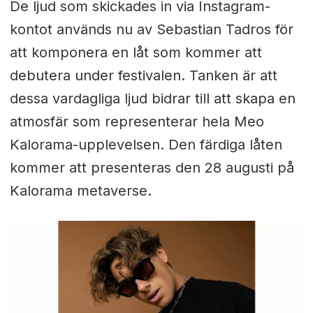
De ljud som skickades in via Instagram-
kontot används nu av Sebastian Tadros för
att komponera en låt som kommer att
debutera under festivalen. Tanken är att
dessa vardagliga ljud bidrar till att skapa en
atmosfär som representerar hela Meo
Kalorama-upplevelsen. Den färdiga låten
kommer att presenteras den 28 augusti på
Kalorama metaverse.