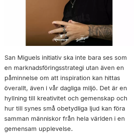
San Miguels initiativ ska inte bara ses som
en marknadsföringsstrategi utan även en
påminnelse om att inspiration kan hittas
överallt, även i vår dagliga miljö. Det är en
hyllning till kreativitet och gemenskap och
hur till synes små obetydliga ljud kan föra
samman människor från hela världen i en
gemensam upplevelse.