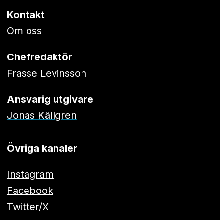
Kontakt
Om oss
Chefredaktör
Frasse Levinsson
Ansvarig utgivare
Jonas Källgren
Övriga kanaler
Instagram
Facebook
Twitter/X