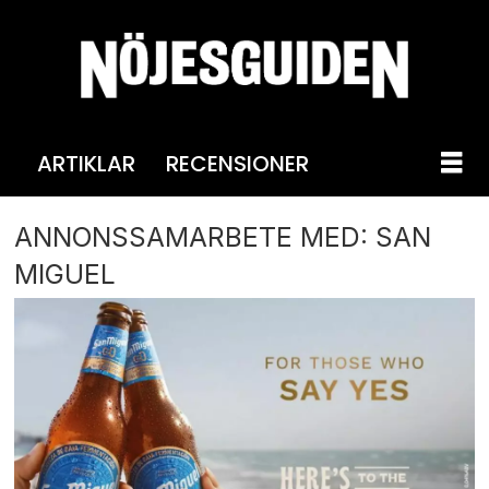
ARTIKLAR
RECENSIONER
ANNONSSAMARBETE MED: SAN
MIGUEL