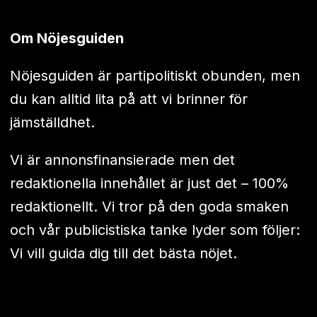
Om Nöjesguiden
Nöjesguiden är partipolitiskt obunden, men
du kan alltid lita på att vi brinner för
jämställdhet.
Vi är annonsfinansierade men det
redaktionella innehållet är just det – 100%
redaktionellt. Vi tror på den goda smaken
och vår publicistiska tanke lyder som följer:
Vi vill guida dig till det bästa nöjet.