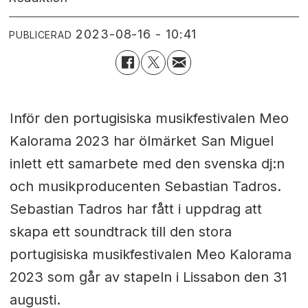
2023-08-16 - 10:41
PUBLICERAD
Inför den portugisiska musikfestivalen Meo
Kalorama 2023 har ölmärket San Miguel
inlett ett samarbete med den svenska dj:n
och musikproducenten Sebastian Tadros.
Sebastian Tadros har fått i uppdrag att
skapa ett soundtrack till den stora
portugisiska musikfestivalen Meo Kalorama
2023 som går av stapeln i Lissabon den 31
augusti.