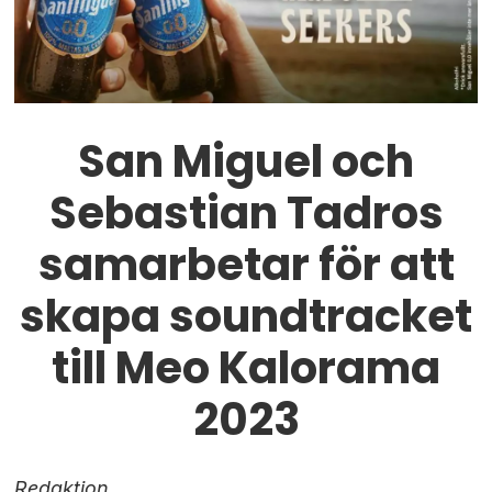
San Miguel och
Sebastian Tadros
samarbetar för att
skapa soundtracket
till Meo Kalorama
2023
Redaktion