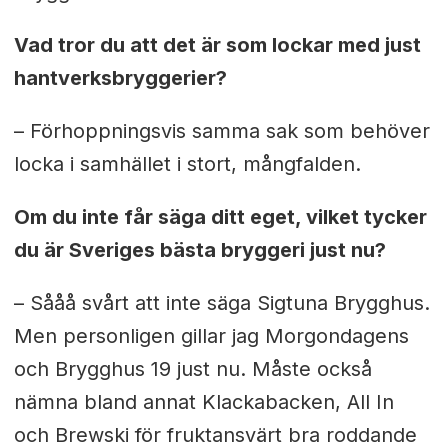
Vad tror du att det är som lockar med just
hantverksbryggerier?
– Förhoppningsvis samma sak som behöver
locka i samhället i stort, mångfalden.
Om du inte får säga ditt eget, vilket tycker
du är Sveriges bästa bryggeri just nu?
– Sååå svårt att inte säga Sigtuna Brygghus.
Men personligen gillar jag Morgondagens
och Brygghus 19 just nu. Måste också
nämna bland annat Klackabacken, All In
och Brewski för fruktansvärt bra roddande