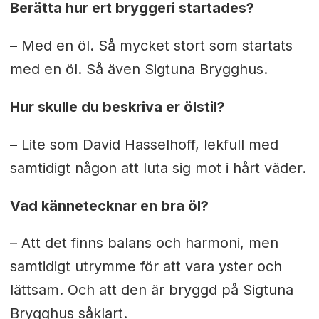
Berätta hur ert bryggeri startades?
– Med en öl. Så mycket stort som startats
med en öl. Så även Sigtuna Brygghus.
Hur skulle du beskriva er ölstil?
– Lite som David Hasselhoff, lekfull med
samtidigt någon att luta sig mot i hårt väder.
Vad kännetecknar en bra öl?
– Att det finns balans och harmoni, men
samtidigt utrymme för att vara yster och
lättsam. Och att den är bryggd på Sigtuna
Brygghus såklart.