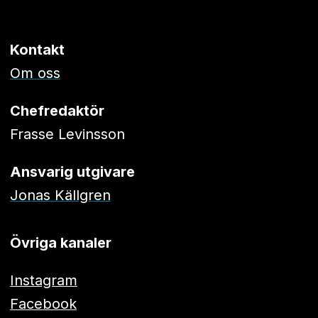
Kontakt
Om oss
Chefredaktör
Frasse Levinsson
Ansvarig utgivare
Jonas Källgren
Övriga kanaler
Instagram
Facebook