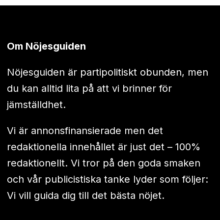
Om Nöjesguiden
Nöjesguiden är partipolitiskt obunden, men
du kan alltid lita på att vi brinner för
jämställdhet.
Vi är annonsfinansierade men det
redaktionella innehållet är just det – 100%
redaktionellt. Vi tror på den goda smaken
och vår publicistiska tanke lyder som följer:
Vi vill guida dig till det bästa nöjet.