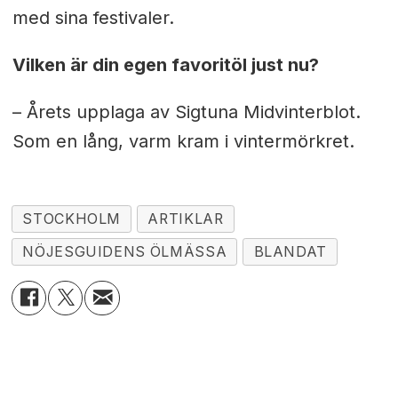
med sina festivaler.
Vilken är din egen favoritöl just nu?
– Årets upplaga av Sigtuna Midvinterblot.
Som en lång, varm kram i vintermörkret.
STOCKHOLM
ARTIKLAR
NÖJESGUIDENS ÖLMÄSSA
BLANDAT