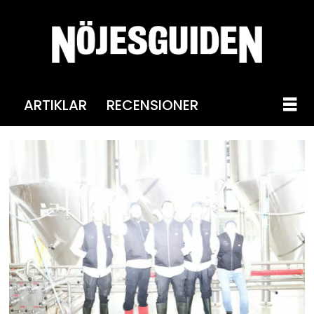
ARTIKLAR
RECENSIONER